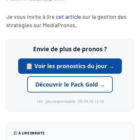
Je vous invite à lire
cet article
sur la gestion des
stratégies sur MediaPronos.
Envie de plus de pronos ?
Voir les pronostics du jour →
Découvrir le Pack Gold →
18+ · Jeu responsable · 09 74 75 13 13
À LIRE ENSUITE