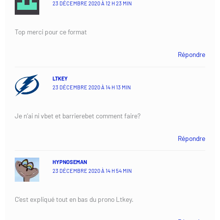
23 DÉCEMBRE 2020 À 12 H 23 MIN
Top merci pour ce format
Répondre
LTKEY
23 DÉCEMBRE 2020 À 14 H 13 MIN
Je n’ai ni vbet et barrierebet comment faire?
Répondre
HYPNOSEMAN
23 DÉCEMBRE 2020 À 14 H 54 MIN
C’est expliqué tout en bas du prono Ltkey.