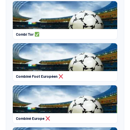
Combi Tor
Combiné Foot Européen
Combiné Europe