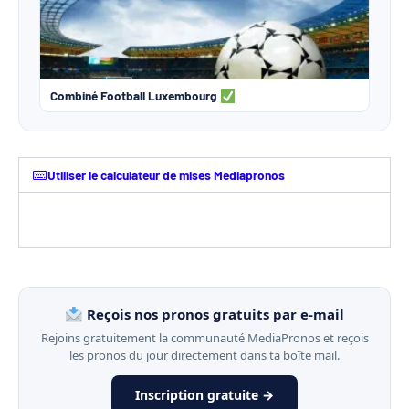
Combiné Football Luxembourg
Utiliser le calculateur de mises Mediapronos
Reçois nos pronos gratuits par e-mail
Rejoins gratuitement la communauté MediaPronos et reçois
les pronos du jour directement dans ta boîte mail.
Inscription gratuite →