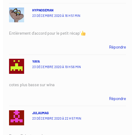
HYPNOSEMAN
23 DÉCEMBRE 2020 À 16 H 51 MIN
Entièrement d’accord pour le petit récap’
Répondre
YAYA
23 DÉCEMBRE 2020 À 19 H 56 MIN
cotes plus basse sur wina
Répondre
JULAUMAG
23 DÉCEMBRE 2020 À 22 H 57 MIN