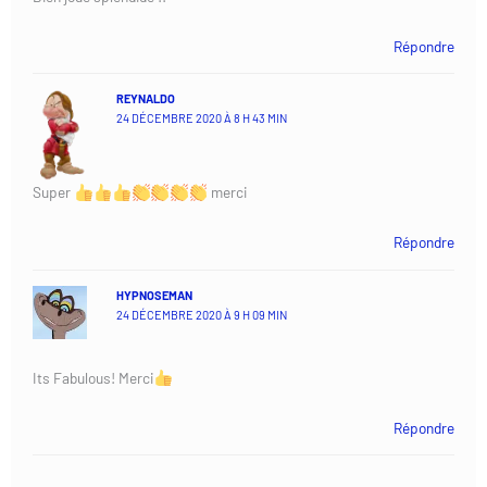
Répondre
REYNALDO
24 DÉCEMBRE 2020 À 8 H 43 MIN
Super
merci
Répondre
HYPNOSEMAN
24 DÉCEMBRE 2020 À 9 H 09 MIN
Its Fabulous! Merci
Répondre