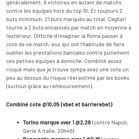
généralement, 6 victoires en autant de matchs
contre les équipes hors du top 10. Et toujours 2
buts minimum, 21 buts marqués au total. Cagliari
tourne à 2 buts encaissés par match en moyenne à
l’extérieur. Difficile d’imaginer la Roma passer à
coté de ce match, eux qui ont l’habitude de faire
oublier les prestations bancales contre justement
ces petites équipes à domicile. Combiné assez
risqué mais que je trouve sympa avec une cote un
peu au dessus du risque réel estimé par les books
(surtout grâce au remboursement).
Combiné cote @10,05 (vbet et barrierebet)
Torino marque over 1
@2,28
(contre Napoli,
Serie A Italie, 20h45)