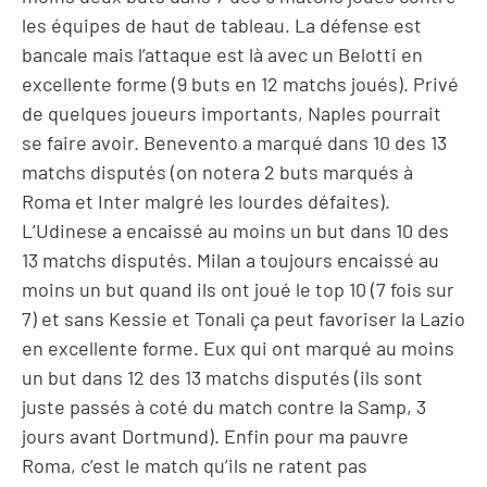
les équipes de haut de tableau. La défense est
bancale mais l’attaque est là avec un Belotti en
excellente forme (9 buts en 12 matchs joués). Privé
de quelques joueurs importants, Naples pourrait
se faire avoir. Benevento a marqué dans 10 des 13
matchs disputés (on notera 2 buts marqués à
Roma et Inter malgré les lourdes défaites).
L’Udinese a encaissé au moins un but dans 10 des
13 matchs disputés. Milan a toujours encaissé au
moins un but quand ils ont joué le top 10 (7 fois sur
7) et sans Kessie et Tonali ça peut favoriser la Lazio
en excellente forme. Eux qui ont marqué au moins
un but dans 12 des 13 matchs disputés (ils sont
juste passés à coté du match contre la Samp, 3
jours avant Dortmund). Enfin pour ma pauvre
Roma, c’est le match qu’ils ne ratent pas