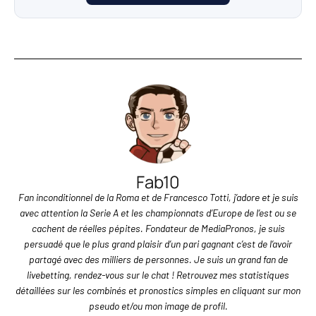
Fab10
Fan inconditionnel de la Roma et de Francesco Totti, j’adore et je suis
avec attention la Serie A et les championnats d’Europe de l’est ou se
cachent de réelles pépites. Fondateur de MediaPronos, je suis
persuadé que le plus grand plaisir d’un pari gagnant c’est de l’avoir
partagé avec des milliers de personnes. Je suis un grand fan de
livebetting, rendez-vous sur le chat ! Retrouvez mes statistiques
détaillées sur les combinés et pronostics simples en cliquant sur mon
pseudo et/ou mon image de profil.