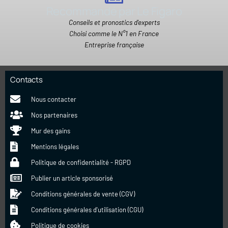
Recommandé par Le Figaro
Conseils et pronostics d'experts
Choisi comme le N°1 en France
Entreprise française
Contacts
Nous contacter
Nos partenaires
Mur des gains
Mentions légales
Politique de confidentialité - RGPD
Publier un article sponsorisé
Conditions générales de vente (CGV)
Conditions générales d'utilisation (CGU)
Politique de cookies