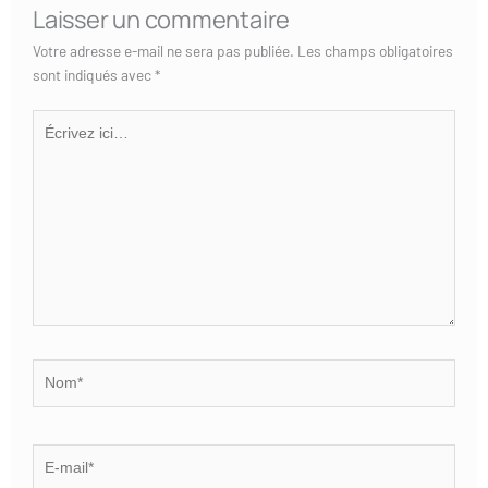
Laisser un commentaire
Votre adresse e-mail ne sera pas publiée.
Les champs obligatoires
sont indiqués avec
*
Écrivez
ici…
Nom*
E-
mail*