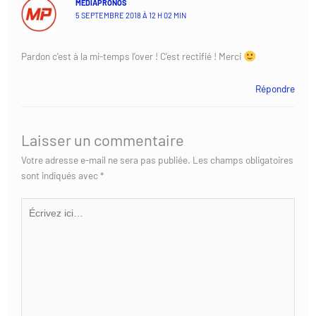
MEDIAPRONOS
5 SEPTEMBRE 2018 À 12 H 02 MIN
Pardon c’est à la mi-temps l’over ! C’est rectifié ! Merci
Répondre
Laisser un commentaire
Votre adresse e-mail ne sera pas publiée.
Les champs obligatoires
sont indiqués avec
*
Écrivez
ici…