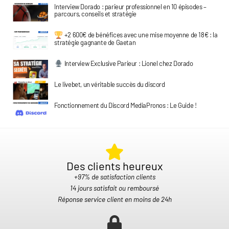
Interview Dorado : parieur professionnel en 10 épisodes –
parcours, conseils et stratégie
+2 600€ de bénéfices avec une mise moyenne de 18€ : la
stratégie gagnante de Gaetan
Interview Exclusive Parieur : Lionel chez Dorado
Le livebet, un véritable succès du discord
Fonctionnement du Discord MediaPronos : Le Guide !
Des clients heureux​
+97% de satisfaction clients
14 jours satisfait ou remboursé
Réponse service client en moins de 24h