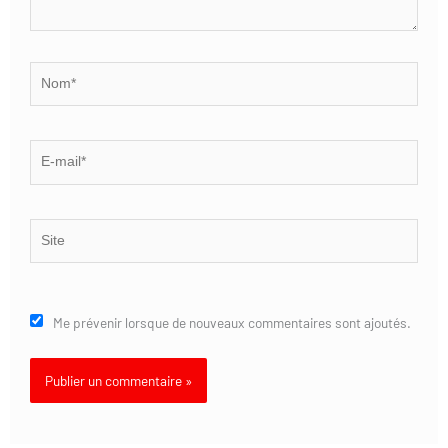
Nom*
E-
mail*
Site
Me prévenir lorsque de nouveaux commentaires sont ajoutés.