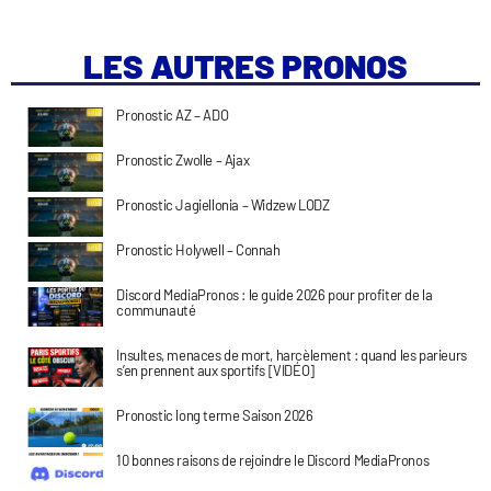
LES AUTRES PRONOS
Pronostic AZ – ADO
Pronostic Zwolle – Ajax
Pronostic Jagiellonia – Widzew LODZ
Pronostic Holywell – Connah
Discord MediaPronos : le guide 2026 pour profiter de la
communauté
Insultes, menaces de mort, harcèlement : quand les parieurs
s’en prennent aux sportifs [VIDÉO]
Pronostic long terme Saison 2026
10 bonnes raisons de rejoindre le Discord MediaPronos