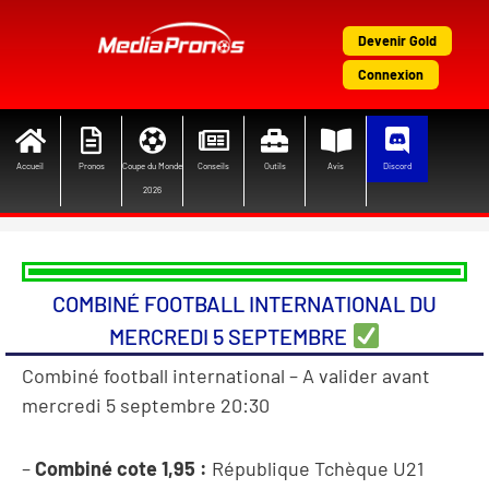
Aller
au
Devenir Gold
contenu
Connexion
Accueil
Pronos
Coupe du Monde
Conseils
Outils
Avis
Discord
2026
COMBINÉ FOOTBALL INTERNATIONAL DU
MERCREDI 5 SEPTEMBRE
Combiné football international – A valider avant
mercredi 5 septembre 20:30
–
Combiné cote 1,95 :
République Tchèque U21