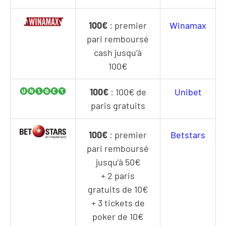
100€
: premier
Winamax
pari remboursé
cash jusqu’à
100€
100€
: 100€ de
Unibet
paris gratuits
100€
: premier
Betstars
pari remboursé
jusqu’à 50€
+ 2 paris
gratuits de 10€
+ 3 tickets de
poker de 10€