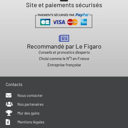
Site et paiements sécurisés
Recommandé par Le Figaro
Conseils et pronostics d'experts
Choisi comme le N°1 en France
Entreprise française
Contacts
Nous contacter
Nos partenaires
Mur des gains
Mentions légales