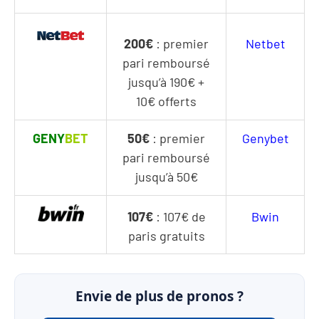
200€
: premier
Netbet
pari remboursé
jusqu’à 190€ +
10€ offerts
GENY
BET
50€
: premier
Genybet
pari remboursé
jusqu’à 50€
107€
: 107€ de
Bwin
paris gratuits
Envie de plus de pronos ?