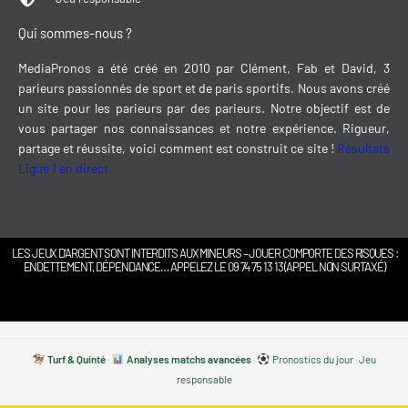
Qui sommes-nous ?
MediaPronos a été créé en 2010 par Clément, Fab et David, 3
parieurs passionnés de sport et de paris sportifs. Nous avons créé
un site pour les parieurs par des parieurs. Notre objectif est de
vous partager nos connaissances et notre expérience. Rigueur,
partage et réussite, voici comment est construit ce site !
Résultats
Ligue 1 en direct
LES JEUX D’ARGENT SONT INTERDITS AUX MINEURS – JOUER COMPORTE DES RISQUES :
ENDETTEMENT, DÉPENDANCE… APPELEZ LE 09 74 75 13 13 (APPEL NON SURTAXÉ)
Turf & Quinté
·
Analyses matchs avancées
·
Pronostics du jour
·
Jeu
responsable