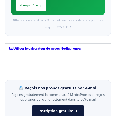
J’en profite →
Offre soumise à conditions. 18+ · Interdit aux mineurs · Jouer comporte des
risques · 09 74 75 13 13
Utiliser le calculateur de mises Mediapronos
Reçois nos pronos gratuits par e-mail
Rejoins gratuitement la communauté MediaPronos et reçois
les pronos du jour directement dans ta boîte mail.
Inscription gratuite →