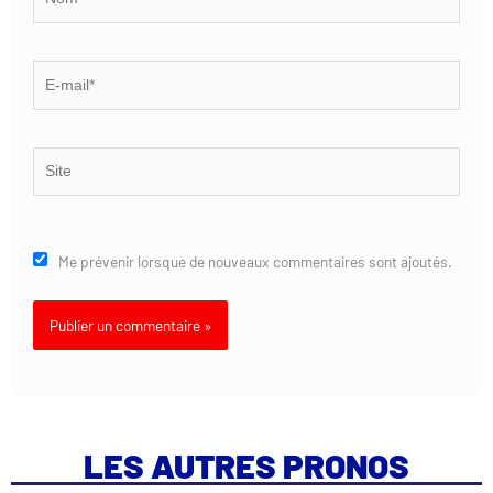
E-
mail*
Site
Me prévenir lorsque de nouveaux commentaires sont ajoutés.
LES AUTRES PRONOS