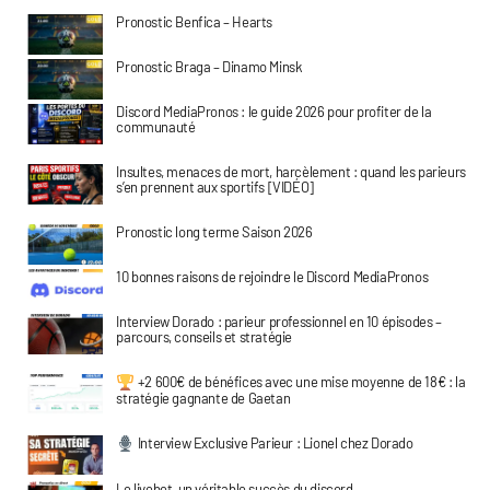
Pronostic Benfica – Hearts
Pronostic Braga – Dinamo Minsk
Discord MediaPronos : le guide 2026 pour profiter de la
communauté
Insultes, menaces de mort, harcèlement : quand les parieurs
s’en prennent aux sportifs [VIDÉO]
Pronostic long terme Saison 2026
10 bonnes raisons de rejoindre le Discord MediaPronos
Interview Dorado : parieur professionnel en 10 épisodes –
parcours, conseils et stratégie
+2 600€ de bénéfices avec une mise moyenne de 18€ : la
stratégie gagnante de Gaetan
Interview Exclusive Parieur : Lionel chez Dorado
Le livebet, un véritable succès du discord