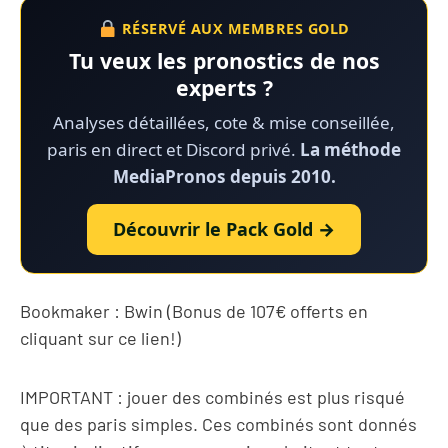
RÉSERVÉ AUX MEMBRES GOLD
Tu veux les pronostics de nos
experts ?
Analyses détaillées, cote & mise conseillée,
paris en direct et Discord privé.
La méthode
MediaPronos depuis 2010.
Découvrir le Pack Gold →
Bookmaker : Bwin (Bonus de 107€ offerts en
cliquant sur ce lien!)
IMPORTANT : jouer des combinés est plus risqué
que des paris simples. Ces combinés sont donnés