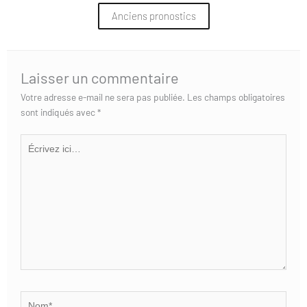
Anciens pronostics
Laisser un commentaire
Votre adresse e-mail ne sera pas publiée.
Les champs obligatoires
sont indiqués avec
*
Écrivez
ici…
Nom*