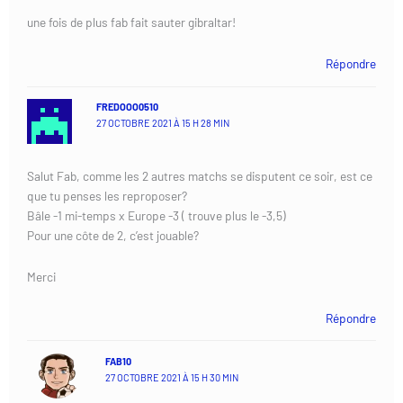
une fois de plus fab fait sauter gibraltar!
Répondre
FREDOOO0510
27 OCTOBRE 2021 À 15 H 28 MIN
Salut Fab, comme les 2 autres matchs se disputent ce soir, est ce
que tu penses les reproposer?
Bâle -1 mi-temps x Europe -3 ( trouve plus le -3,5)
Pour une côte de 2, c’est jouable?
Merci
Répondre
FAB10
27 OCTOBRE 2021 À 15 H 30 MIN