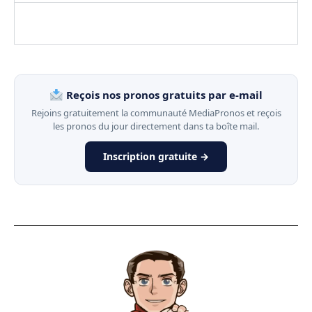
Reçois nos pronos gratuits par e-mail
Rejoins gratuitement la communauté MediaPronos et reçois
les pronos du jour directement dans ta boîte mail.
Inscription gratuite →