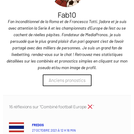
Fab10
Fan inconditionnel de la Roma et de Francesco Totti, j’adore et je suis
avec attention la Serie A et les championnats d’Europe de l’est ou se
cachent de réelles pépites. Fondateur de MediaPronos, je suis
persuadé que le plus grand plaisir d’un pari gagnant c’est de l’avoir
partagé avec des milliers de personnes. Je suis un grand fan de
livebetting, rendez-vous sur le chat ! Retrouvez mes statistiques
détaillées sur les combinés et pronostics simples en cliquant sur mon
pseudo et/ou mon image de profil.
Anciens pronostics
16 réflexions sur “Combiné football Europe
”
FREDOS
27 OCTOBRE 2021 À 12 H 16 MIN