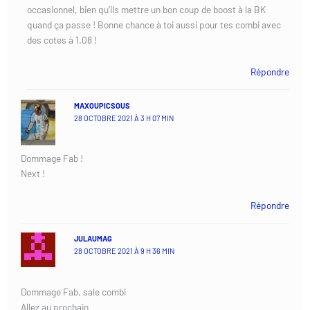
occasionnel, bien qu’ils mettre un bon coup de boost à la BK
quand ça passe ! Bonne chance à toi aussi pour tes combi avec
des cotes à 1.08 !
Répondre
MAXOUPICSOUS
28 OCTOBRE 2021 À 3 H 07 MIN
Dommage Fab !
Next !
Répondre
JULAUMAG
28 OCTOBRE 2021 À 9 H 36 MIN
Dommage Fab, sale combi
Allez au prochain