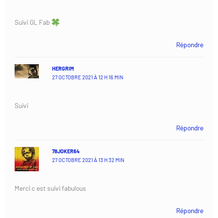
Suivi GL Fab
Répondre
HERGRIM
27 OCTOBRE 2021 À 12 H 16 MIN
Suivi
Répondre
78JOKER64
27 OCTOBRE 2021 À 13 H 32 MIN
Merci c est suivi fabulous
Répondre