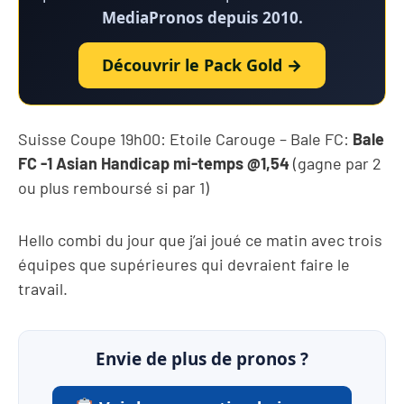
MediaPronos depuis 2010.
Découvrir le Pack Gold →
Suisse Coupe 19h00: Etoile Carouge – Bale FC:
Bale
FC -1 Asian Handicap mi-temps
@1,54
(gagne par 2
ou plus remboursé si par 1)
Hello combi du jour que j’ai joué ce matin avec trois
équipes que supérieures qui devraient faire le
travail.
Envie de plus de pronos ?