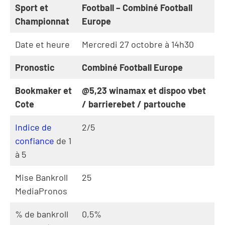
Sport et
Football – Combiné Football
Championnat
Europe
Date et heure
Mercredi 27 octobre à 14h30
Pronostic
Combiné Football Europe
Bookmaker et
@5,23 winamax et dispoo vbet
Cote
/ barrierebet / partouche
Indice de
2/5
confiance
de 1
à 5
Mise Bankroll
25
MediaPronos
% de bankroll
0,5%