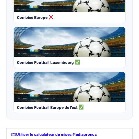
Combiné Europe
Combiné Football Luxembourg
Combiné Football Europe de l’est
Utiliser le calculateur de mises Mediapronos