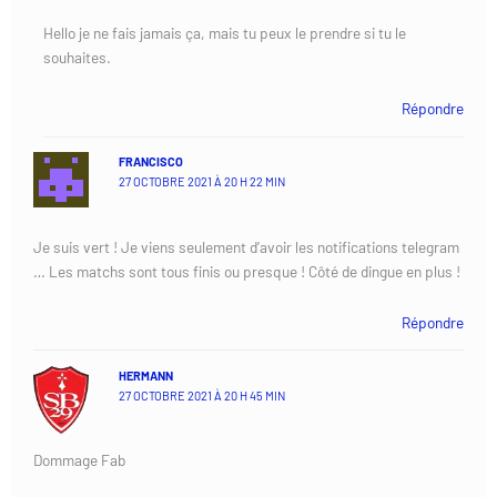
Hello je ne fais jamais ça, mais tu peux le prendre si tu le
souhaites.
Répondre
FRANCISCO
27 OCTOBRE 2021 À 20 H 22 MIN
Je suis vert ! Je viens seulement d’avoir les notifications telegram
… Les matchs sont tous finis ou presque ! Côté de dingue en plus !
Répondre
HERMANN
27 OCTOBRE 2021 À 20 H 45 MIN
Dommage Fab