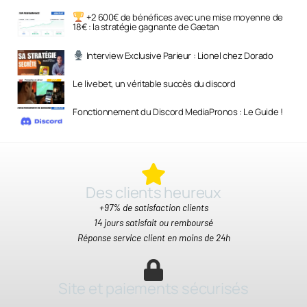
+2 600€ de bénéfices avec une mise moyenne de
18€ : la stratégie gagnante de Gaetan
Interview Exclusive Parieur : Lionel chez Dorado
Le livebet, un véritable succès du discord
Fonctionnement du Discord MediaPronos : Le Guide !
Des clients heureux​
+97% de satisfaction clients
14 jours satisfait ou remboursé
Réponse service client en moins de 24h
Site et paiements sécurisés