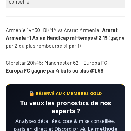
conseillé
Arménie 14h30: BKMA vs Ararat Armenia:
Ararat
Armenia -1 Asian Handicap mi-temps
@2,15
(gagne
par 2 ou plus remboursé si par 1)
Gibraltar 20h45: Manchester 62 – Europa FC:
Europa FC gagne par 4 buts ou plus @1,58
RÉSERVÉ AUX MEMBRES GOLD
Tu veux les pronostics de nos
experts ?
Analyses détaillées, cote & mise conseillée,
paris en direct et Discord privé.
La méthode