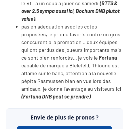
le VfL a un coup a jouer ce samedi
(BTTS &
over 2.5 sympa aussi ici, Bochum DNB plutot
value).
pas en adequation avec les cotes
proposées, le promu favoris contre un gros
conccurent a la promotion .. deux équipes
qui ont perdus des joueurs importants mais
ce sont bien renforcés… je vois le
Fortuna
capable de marqué a Bielefeld, Thioune est
affamé sur le banc, attention a la nouvelle
pépite Rasmussen bien en vue lors des
amicaux, je donne l’avantage au visiteurs ici
(Fortuna DNB peut se prendre)
Envie de plus de pronos ?