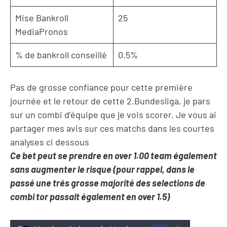
Mise Bankroll
25
MediaPronos
% de bankroll conseillé
0.5%
Pas de grosse confiance pour cette première
journée et le retour de cette 2.Bundesliga, je pars
sur un combi d’équipe que je vois scorer. Je vous ai
partager mes avis sur ces matchs dans les courtes
analyses ci dessous
Ce bet peut se prendre en over 1.00 team également
sans augmenter le risque (pour rappel, dans le
passé une trés grosse majorité des selections de
combi tor passait également en over 1.5)