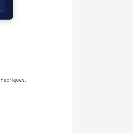
théoriques.