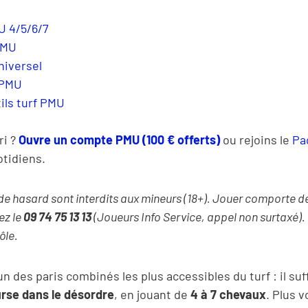
U 4/5/6/7
PMU
niversel
 PMU
ils turf PMU
ri ?
Ouvre un compte PMU (100 € offerts)
ou rejoins le
Pa
otidiens.
 de hasard sont interdits aux mineurs (18+). Jouer comporte d
ez le
09 74 75 13 13
(Joueurs Info Service, appel non surtaxé).
ôle.
un des paris combinés les plus accessibles du turf : il suf
rse dans le désordre
, en jouant de
4 à 7 chevaux
. Plus 