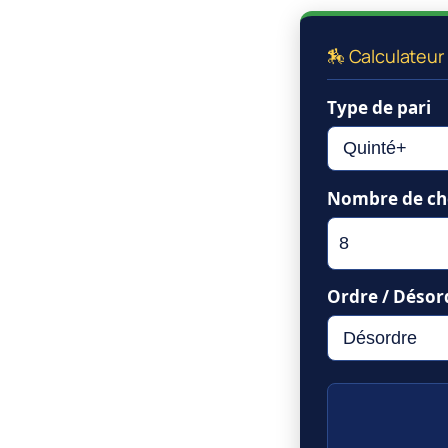
Calculateur
Type de pari
Nombre de ch
Ordre / Désor