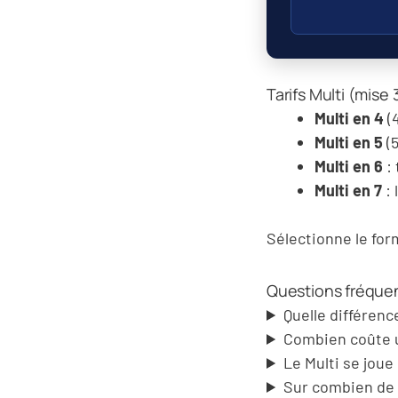
Tarifs Multi (mise 
Multi en 4
(4
Multi en 5
(5
Multi en 6
: 
Multi en 7
: 
Sélectionne le for
Questions fréque
Quelle différence
Combien coûte u
Le Multi se joue 
Sur combien de p