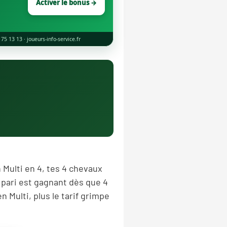
Activer le bonus →
5 13 13 · joueurs-info-service.fr
 Multi en 4, tes 4 chevaux
e pari est gagnant dès que 4
 Multi, plus le tarif grimpe