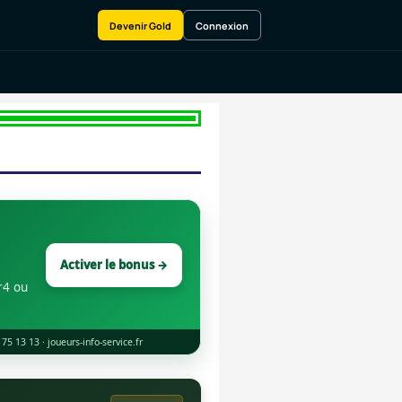
Devenir Gold
Connexion
Activer le bonus →
r4 ou
5 13 13 · joueurs-info-service.fr