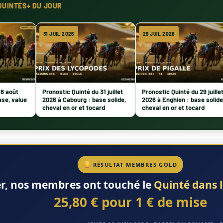
QUINTÉS+ DU JOUR
31 JUIL 2026
29 JUIL 2026
 8 août
Pronostic Quinté du 31 juillet
Pronostic Quinté du 29 juille
ase, value
2026 à Cabourg : base solide,
2026 à Enghien : base solide
cheval en or et tocard
cheval en or et tocard
RÉSULTAT MEMBRES GOLD
er, nos membres ont touché le
Quinté dans 
25,80 € pour 1 € de mise