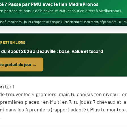
té ? Passe par PMU avec le lien MediaPronos
 lien partenaire, bonus de bienvenue PMU et soutien direct à MediaPronos.
ise à conditions · Jouer comporte des risques : endettement, isolement, dépendance · 09 74 7
R EST EN LIGNE
 du 8 août 2026 à Deauville : base, value et tocard
ic gratuit du jour →
n tarif
 trouver les 4 premiers, mais tu choisis ton niveau : en
 premières places ; en Multi en 7, tu joues 7 chevaux et l
nt dans les 4 premiers (rapport adapté). Plus tu montes en
.