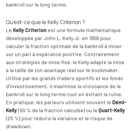
bankroll sur le long terme.
Qu’est-ce que le Kelly Criterion ?
Le
Kelly Criterion
est une formule mathématique
développée par John L. Kelly Jr. en 1956 pour
calculer la fraction optimale de la bankroll à miser
sur un pari à espérance positive. Contrairement
aux stratégies de mise fixe, le Kelly adapte la mise
à la taille de ton avantage réel sur le bookmaker.
Utilisé par les grands traders sportifs et les fonds
d’investissement, il maximise la croissance de la
bankroll sur le long terme tout en évitant la ruine.
En pratique, les parieurs utilisent souvent le
Demi-
Kelly
(50 % de la fraction calculée) ou le
Quart-Kelly
(25 %) pour réduire la variance et le risque de
drawdown.