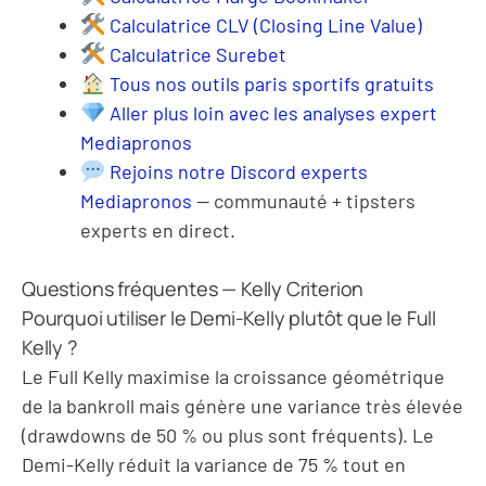
Calculatrice CLV (Closing Line Value)
Calculatrice Surebet
Tous nos outils paris sportifs gratuits
Aller plus loin avec les analyses expert
Mediapronos
Rejoins notre Discord experts
Mediapronos
— communauté + tipsters
experts en direct.
Questions fréquentes — Kelly Criterion
Pourquoi utiliser le Demi-Kelly plutôt que le Full
Kelly ?
Le Full Kelly maximise la croissance géométrique
de la bankroll mais génère une variance très élevée
(drawdowns de 50 % ou plus sont fréquents). Le
Demi-Kelly réduit la variance de 75 % tout en