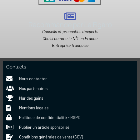
Recommandé par Le Figaro
Conseils et pronostics d'experts
Choisi comme le N°1 en France
Entreprise française
Contacts
Nous contacter
Nos partenaires
Mur des gains
Mentions légales
Politique de confidentialité - RGPD
Publier un article sponsorisé
Conditions générales de vente (CGV)