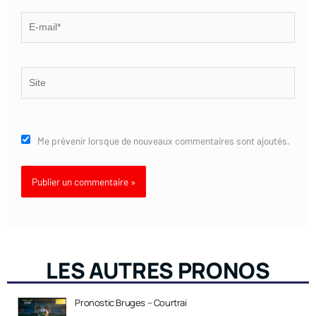
E-
mail*
Site
Me prévenir lorsque de nouveaux commentaires sont ajoutés.
LES AUTRES PRONOS
Pronostic Bruges – Courtrai