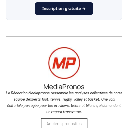
Inscription gratuite →
MediaPronos
La Rédaction Mediapronos rassemble les analyses collectives de notre
équipe d'experts foot, tennis, rugby, volley et basket. Une voix
éditoriale partagée pour les previews, briefs et bilans qui demandent
un regard transverse.
Anciens pronostics