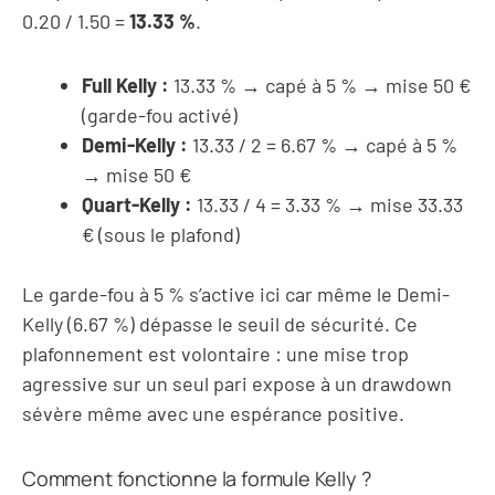
0.20 / 1.50 =
13.33 %
.
Full Kelly :
13.33 % → capé à 5 % → mise 50 €
(garde-fou activé)
Demi-Kelly :
13.33 / 2 = 6.67 % → capé à 5 %
→ mise 50 €
Quart-Kelly :
13.33 / 4 = 3.33 % → mise 33.33
€ (sous le plafond)
Le garde-fou à 5 % s’active ici car même le Demi-
Kelly (6.67 %) dépasse le seuil de sécurité. Ce
plafonnement est volontaire : une mise trop
agressive sur un seul pari expose à un drawdown
sévère même avec une espérance positive.
Comment fonctionne la formule Kelly ?