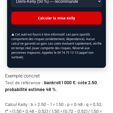
Calculer la mise Kelly
⚠ Cet outil est fourni à titre informatif. Les paris sportifs
comportent des risques (endettement, dépendance). Aucun
calcul ne garantit un gain. Les cotes évoluent rapidement, vérifie
en temps réel. Jouer comporte des risques. Réservé aux
personnes majeures. Appelez le 09 74 75 13 13 (appel non
surtaxé).
Exemple concret
Test de référence :
bankroll 1 000 €
,
cote 2.50
,
probabilité estimée 48 %
.
Calcul Kelly : b = 2.50 – 1 = 1.50 ; p = 0.48 ; q = 0.52.
f* = (1.50 × 0.48 – 0.52) / 1.50 = (0.72 – 0.52) / 1.50 =