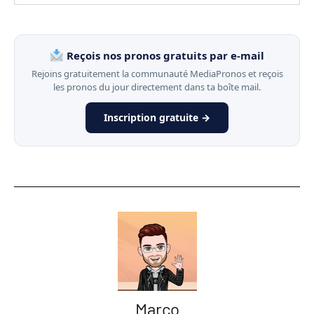
Reçois nos pronos gratuits par e-mail
Rejoins gratuitement la communauté MediaPronos et reçois
les pronos du jour directement dans ta boîte mail.
Inscription gratuite →
Marco