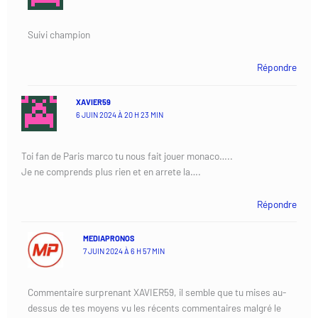
Suivi champion
Répondre
XAVIER59
6 JUIN 2024 À 20 H 23 MIN
Toi fan de Paris marco tu nous fait jouer monaco…..
Je ne comprends plus rien et en arrete la….
Répondre
MEDIAPRONOS
7 JUIN 2024 À 6 H 57 MIN
Commentaire surprenant XAVIER59, il semble que tu mises au-
dessus de tes moyens vu les récents commentaires malgré le