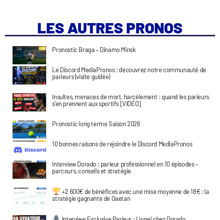
LES AUTRES PRONOS
Pronostic Braga – Dinamo Minsk
Le Discord MediaPronos : découvrez notre communauté de
parieurs (visite guidée)
Insultes, menaces de mort, harcèlement : quand les parieurs
s’en prennent aux sportifs [VIDÉO]
Pronostic long terme Saison 2026
10 bonnes raisons de rejoindre le Discord MediaPronos
Interview Dorado : parieur professionnel en 10 épisodes –
parcours, conseils et stratégie
+2 600€ de bénéfices avec une mise moyenne de 18€ : la
stratégie gagnante de Gaetan
Interview Exclusive Parieur : Lionel chez Dorado