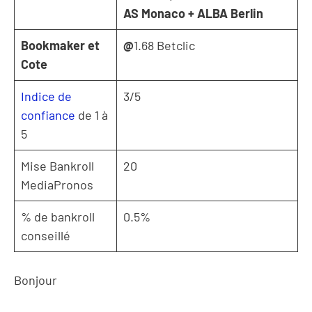
AS Monaco + ALBA Berlin
Bookmaker et
@
1.68 Betclic
Cote
Indice de
3/5
confiance
de 1 à
5
Mise Bankroll
20
MediaPronos
% de bankroll
0.5%
conseillé
Bonjour