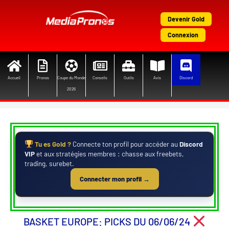
Aller
au
Devenir Gold
contenu
Connexion
Accueil
Pronos
Coupe du Monde
Conseils
Outils
Avis
Discord
2026
Tu es Gold ?
Connecte ton profil pour accéder au
Discord
VIP
et aux stratégies membres : chasse aux freebets,
trading, surebet.
Connecter mon profil →
BASKET EUROPE: PICKS DU 06/06/24