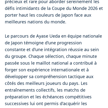
précieux et rare pour aborder sereinement les
défis intimidants de la Coupe du Monde 2026 et
porter haut les couleurs de Japon face aux
meilleures nations du monde.
Le parcours de Ayase Ueda en équipe nationale
de Japon témoigne d'une progression
constante et d'une intégration réussie au sein
du groupe. Chaque sélection, chaque minute
passée sous le maillot national a contribué à
forger son expérience internationale et à
développer sa compréhension tactique aux
côtés des meilleurs joueurs du pays. Les
entraînements collectifs, les matchs de
préparation et les échéances compétitives
successives lui ont permis d'acquérir les