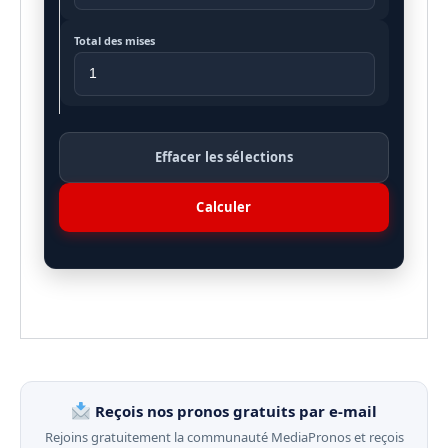
Total des mises
Effacer les sélections
Calculer
Reçois nos pronos gratuits par e-mail
Rejoins gratuitement la communauté MediaPronos et reçois