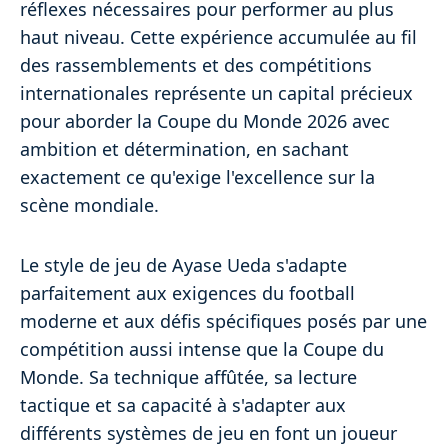
réflexes nécessaires pour performer au plus
haut niveau. Cette expérience accumulée au fil
des rassemblements et des compétitions
internationales représente un capital précieux
pour aborder la Coupe du Monde 2026 avec
ambition et détermination, en sachant
exactement ce qu'exige l'excellence sur la
scène mondiale.
Le style de jeu de Ayase Ueda s'adapte
parfaitement aux exigences du football
moderne et aux défis spécifiques posés par une
compétition aussi intense que la Coupe du
Monde. Sa technique affûtée, sa lecture
tactique et sa capacité à s'adapter aux
différents systèmes de jeu en font un joueur