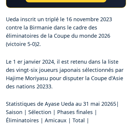
Ueda inscrit un triplé le 16 novembre 2023
contre la Birmanie dans le cadre des
éliminatoires de la Coupe du monde 2026
(victoire 5-0)2.
Le 1 er janvier 2024, il est retenu dans la liste
des vingt-six joueurs japonais sélectionnés par
Hajime Moriyasu pour disputer la Coupe d'Asie
des nations 20233.
Statistiques de Ayase Ueda au 31 mai 20265|
Saison | Sélection | Phases finales |
Éliminatoires | Amicaux | Total |