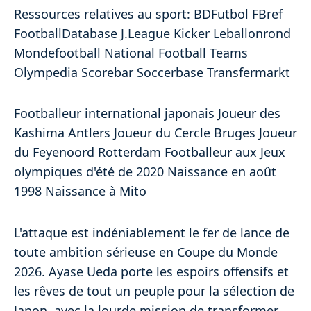
Ressources relatives au sport: BDFutbol FBref
FootballDatabase J.League Kicker Leballonrond
Mondefootball National Football Teams
Olympedia Scorebar Soccerbase Transfermarkt
Footballeur international japonais Joueur des
Kashima Antlers Joueur du Cercle Bruges Joueur
du Feyenoord Rotterdam Footballeur aux Jeux
olympiques d'été de 2020 Naissance en août
1998 Naissance à Mito
L'attaque est indéniablement le fer de lance de
toute ambition sérieuse en Coupe du Monde
2026. Ayase Ueda porte les espoirs offensifs et
les rêves de tout un peuple pour la sélection de
Japon, avec la lourde mission de transformer