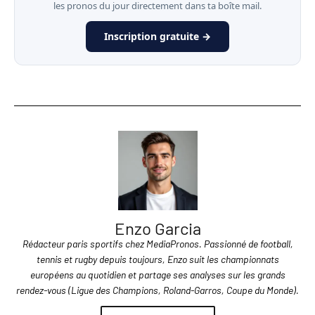
les pronos du jour directement dans ta boîte mail.
Inscription gratuite →
Enzo Garcia
Rédacteur paris sportifs chez MediaPronos. Passionné de football,
tennis et rugby depuis toujours, Enzo suit les championnats
européens au quotidien et partage ses analyses sur les grands
rendez-vous (Ligue des Champions, Roland-Garros, Coupe du Monde).