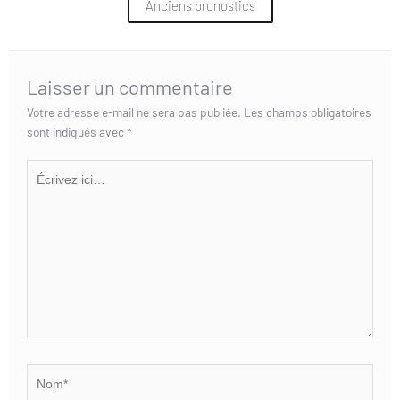
Anciens pronostics
Laisser un commentaire
Votre adresse e-mail ne sera pas publiée.
Les champs obligatoires
sont indiqués avec
*
Écrivez
ici…
Nom*