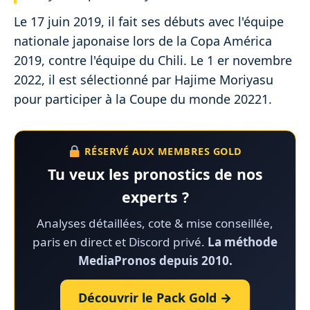
Le 17 juin 2019, il fait ses débuts avec l'équipe
nationale japonaise lors de la Copa América
2019, contre l'équipe du Chili. Le 1 er novembre
2022, il est sélectionné par Hajime Moriyasu
pour participer à la Coupe du monde 20221.
RÉSERVÉ AUX MEMBRES GOLD
Tu veux les pronostics de nos
experts ?
Analyses détaillées, cote & mise conseillée,
paris en direct et Discord privé.
La méthode
MediaPronos depuis 2010.
Découvrir le Pack Gold →