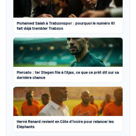
Mohamed Salah à Trabzonspor : pourquoi le numéro 61
fait déjà trembler Trabzon
Mercato : ter Stegen file à l’Ajax, ce que ce prêt dit sur sa
dernière chance
Hervé Renard revient en Côte d’Ivoire pour relancer les
Éléphants