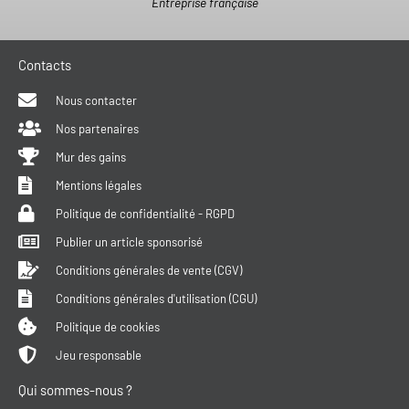
Entreprise française
Contacts
Nous contacter
Nos partenaires
Mur des gains
Mentions légales
Politique de confidentialité - RGPD
Publier un article sponsorisé
Conditions générales de vente (CGV)
Conditions générales d'utilisation (CGU)
Politique de cookies
Jeu responsable
Qui sommes-nous ?