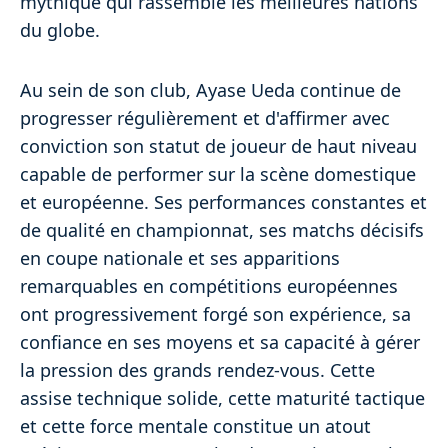
mythique qui rassemble les meilleures nations
du globe.
Au sein de son club, Ayase Ueda continue de
progresser régulièrement et d'affirmer avec
conviction son statut de joueur de haut niveau
capable de performer sur la scène domestique
et européenne. Ses performances constantes et
de qualité en championnat, ses matchs décisifs
en coupe nationale et ses apparitions
remarquables en compétitions européennes
ont progressivement forgé son expérience, sa
confiance en ses moyens et sa capacité à gérer
la pression des grands rendez-vous. Cette
assise technique solide, cette maturité tactique
et cette force mentale constitue un atout