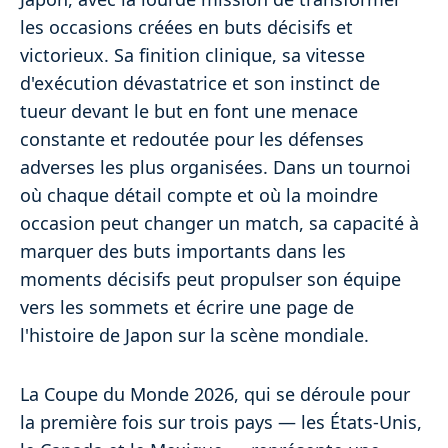
les occasions créées en buts décisifs et
victorieux. Sa finition clinique, sa vitesse
d'exécution dévastatrice et son instinct de
tueur devant le but en font une menace
constante et redoutée pour les défenses
adverses les plus organisées. Dans un tournoi
où chaque détail compte et où la moindre
occasion peut changer un match, sa capacité à
marquer des buts importants dans les
moments décisifs peut propulser son équipe
vers les sommets et écrire une page de
l'histoire de Japon sur la scène mondiale.
La Coupe du Monde 2026, qui se déroule pour
la première fois sur trois pays — les États-Unis,