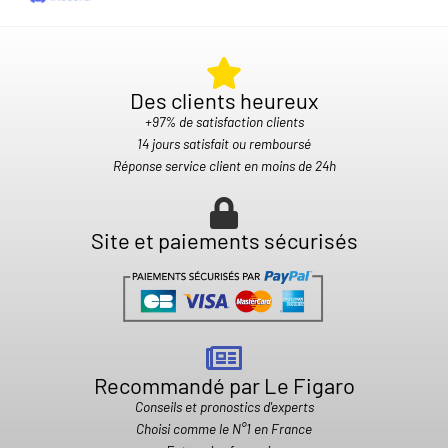
Des clients heureux​
+97% de satisfaction clients
14 jours satisfait ou remboursé
Réponse service client en moins de 24h
Site et paiements sécurisés
Recommandé par Le Figaro
Conseils et pronostics d'experts
Choisi comme le N°1 en France