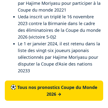
par Hajime Moriyasu pour participer à la
Coupe du monde 20221
Ueda inscrit un triplé le 16 novembre
2023 contre la Birmanie dans le cadre
des éliminatoires de la Coupe du monde
2026 (victoire 5-0)2
Le 1 er janvier 2024, il est retenu dans la
liste des vingt-six joueurs japonais
sélectionnés par Hajime Moriyasu pour
disputer la Coupe d'Asie des nations
20233
Tous nos pronostics Coupe du Monde
2026 →