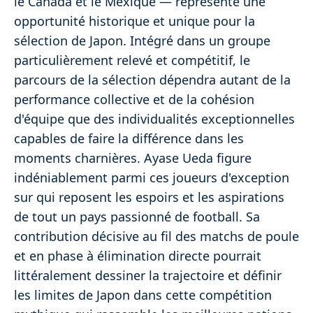
le Canada et le Mexique — représente une
opportunité historique et unique pour la
sélection de Japon. Intégré dans un groupe
particulièrement relevé et compétitif, le
parcours de la sélection dépendra autant de la
performance collective et de la cohésion
d'équipe que des individualités exceptionnelles
capables de faire la différence dans les
moments charnières. Ayase Ueda figure
indéniablement parmi ces joueurs d'exception
sur qui reposent les espoirs et les aspirations
de tout un pays passionné de football. Sa
contribution décisive au fil des matchs de poule
et en phase à élimination directe pourrait
littéralement dessiner la trajectoire et définir
les limites de Japon dans cette compétition