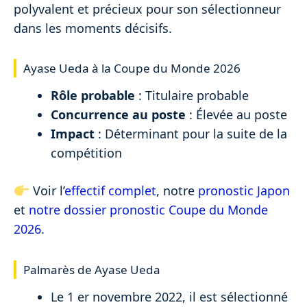
polyvalent et précieux pour son sélectionneur
dans les moments décisifs.
Ayase Ueda à la Coupe du Monde 2026
Rôle probable
: Titulaire probable
Concurrence au poste
: Élevée au poste
Impact
: Déterminant pour la suite de la
compétition
Voir l’
effectif complet
, notre
pronostic Japon
et
notre dossier pronostic Coupe du Monde
2026
.
Palmarès de Ayase Ueda
Le 1 er novembre 2022, il est sélectionné