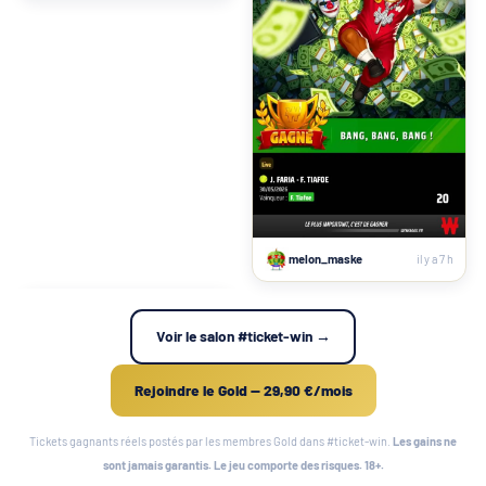
melon_maske
il y a 7 h
Voir le salon #ticket-win →
Rejoindre le Gold — 29,90 €/mois
Tickets gagnants réels postés par les membres Gold dans #ticket-win.
Les gains ne
sont jamais garantis. Le jeu comporte des risques. 18+.