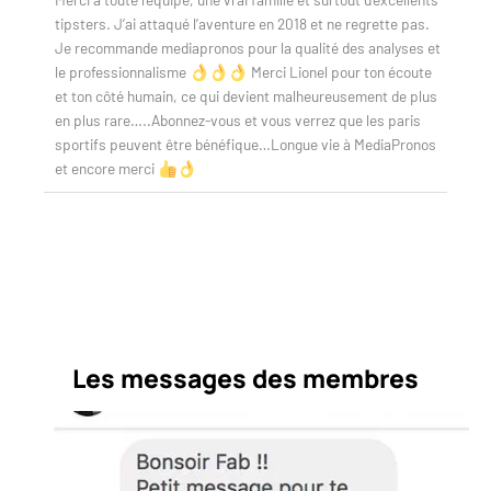
boîte
tipsters. J’ai attaqué l’aventure en 2018 et ne regrette pas.
méta.
Je recommande mediapronos pour la qualité des analyses et
le professionnalisme
Merci Lionel pour ton écoute
et ton côté humain, ce qui devient malheureusement de plus
en plus rare…..Abonnez-vous et vous verrez que les paris
sportifs peuvent être bénéfique…Longue vie à MediaPronos
et encore merci
Les messages des membres