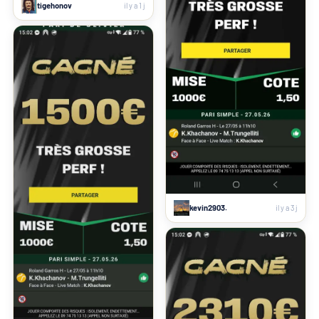
tigehonov
il y a 1 j
kevin2903.
il y a 3 j