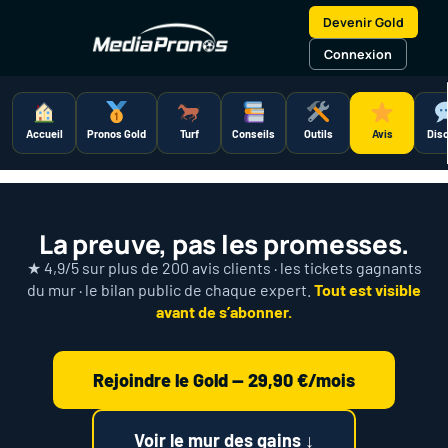
Aller
Devenir Gold
au
contenu
Connexion
Accueil
Pronos Gold
Turf
Conseils
Outils
Avis
Dis
La preuve, pas les promesses.
★ 4,9/5 sur plus de 200 avis clients · les tickets gagnants
du mur · le bilan public de chaque expert.
Tout est visible
avant de s’abonner.
Rejoindre le Gold — 29,90 €/mois
Voir le mur des gains ↓