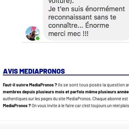
AVIS MEDIAPRONOS
ls se sont tous posés la question a
Faut-il suivre MediaPronos ?
I
membres depuis plusieurs mois et parfois même plusieurs année
authentiques sur les pages du site MediaPronos. Chaque abonné est 
MediaPronos ?
On vous invite à le faire car c’est toujours un réel pl