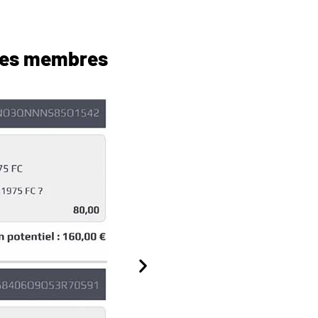
 des membres