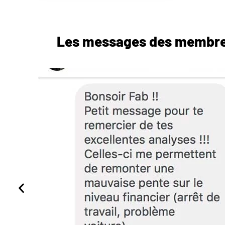
Les messages des membr