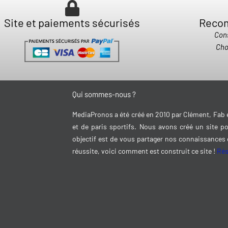
Site et paiements sécurisés
Recom
Cons
Cho
Qui sommes-nous ?
MediaPronos a été créé en 2010 par Clément, Fab 
et de paris sportifs. Nous avons créé un site po
objectif est de vous partager nos connaissances 
réussite, voici comment est construit ce site !
Rés