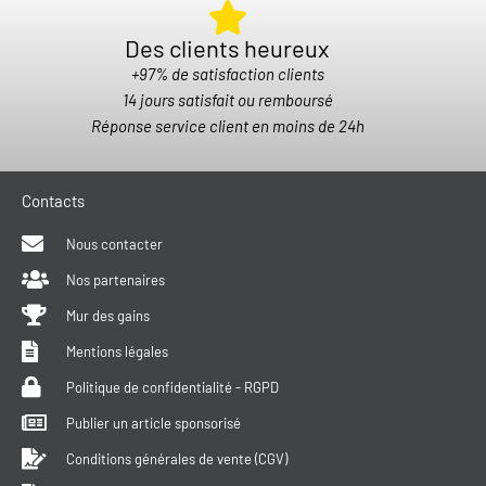
Des clients heureux​
+97% de satisfaction clients
14 jours satisfait ou remboursé
Réponse service client en moins de 24h
Contacts
Nous contacter
Nos partenaires
Mur des gains
Mentions légales
Politique de confidentialité - RGPD
Publier un article sponsorisé
Conditions générales de vente (CGV)