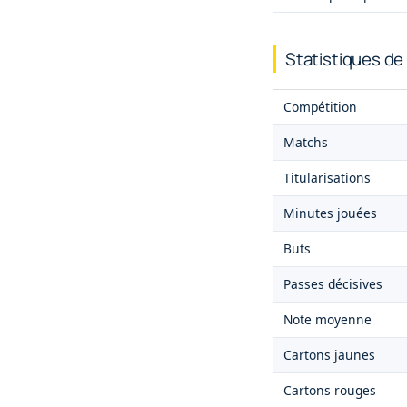
Statistiques de
Compétition
Matchs
Titularisations
Minutes jouées
Buts
Passes décisives
Note moyenne
Cartons jaunes
Cartons rouges