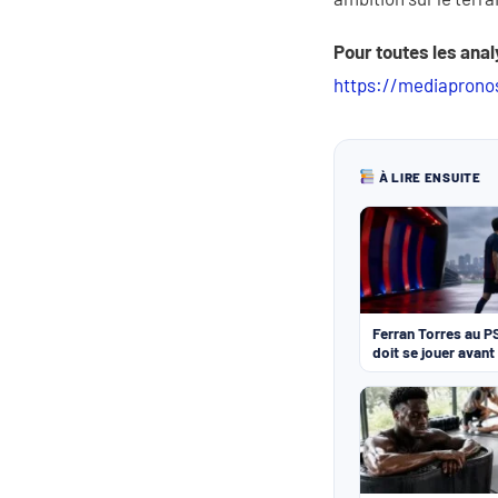
Pour toutes les anal
https://mediaprono
À LIRE ENSUITE
Ferran Torres au P
doit se jouer avant 