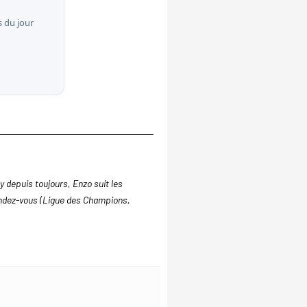
 du jour
 depuis toujours, Enzo suit les
endez-vous (Ligue des Champions,