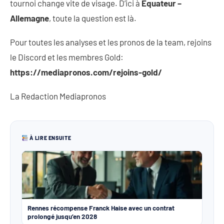
tournoi change vite de visage. D’ici à
Équateur –
Allemagne
, toute la question est là.
Pour toutes les analyses et les pronos de la team, rejoins
le Discord et les membres Gold:
https://mediapronos.com/rejoins-gold/
La Redaction Mediapronos
À LIRE ENSUITE
Rennes récompense Franck Haise avec un contrat
prolongé jusqu’en 2028