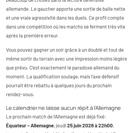
allemande. Le gaucher apporte une sortie de balle nette
et une vraie agressivité dans les duels. Ce profil compte
dans une compétition où les matchs se ferment très vite
après la première erreur.
Vous pouvez gagner un soir grâce à un doublé et tout de
même sortir du terrain avec une impression moins légère
que prévu. C’est exactement le paradoxe allemand du
moment. La qualification soulage, mais l’axe défensif
pourrait être rebattu à quelques jours du prochain
rendez-vous.
Le calendrier ne laisse aucun répit à l’Allemagne
Le prochain match de l’Allemagne est déjà fixé:
Équateur – Allemagne
, jeudi
25 juin 2026 à 22h00
,