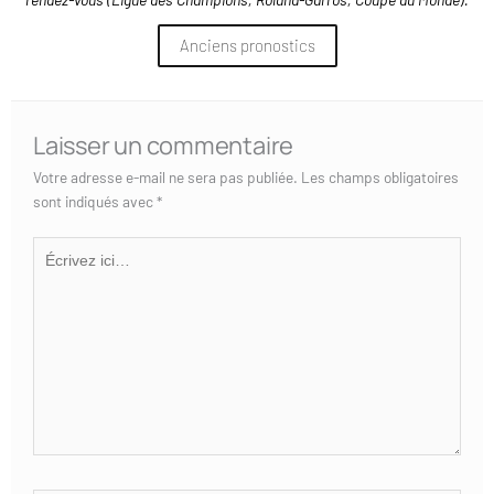
Anciens pronostics
Laisser un commentaire
Votre adresse e-mail ne sera pas publiée.
Les champs obligatoires
sont indiqués avec
*
Écrivez
ici…