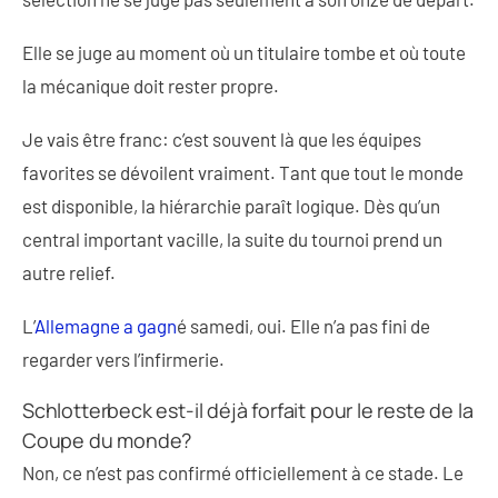
Elle se juge au moment où un titulaire tombe et où toute
la mécanique doit rester propre.
Je vais être franc: c’est souvent là que les équipes
favorites se dévoilent vraiment. Tant que tout le monde
est disponible, la hiérarchie paraît logique. Dès qu’un
central important vacille, la suite du tournoi prend un
autre relief.
L’
Allemagne a gagn
é samedi, oui. Elle n’a pas fini de
regarder vers l’infirmerie.
Schlotterbeck est-il déjà forfait pour le reste de la
Coupe du monde?
Non, ce n’est pas confirmé officiellement à ce stade. Le