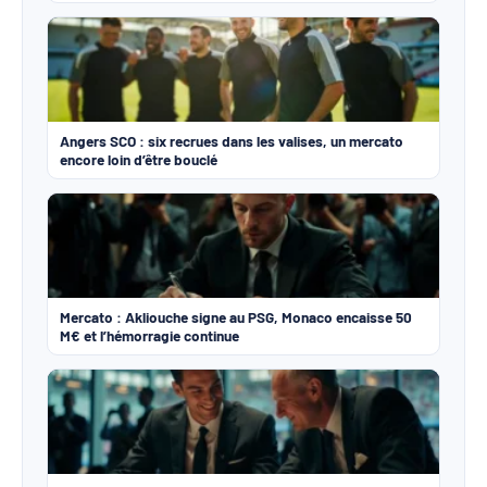
Angers SCO : six recrues dans les valises, un mercato
encore loin d’être bouclé
Mercato : Akliouche signe au PSG, Monaco encaisse 50
M€ et l’hémorragie continue