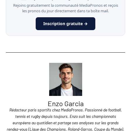
Rejoins gratuitement la communauté MediaPronos et reçois
les pronos du jour directement dans ta boîte mail.
Inscription gratuite →
Enzo Garcia
Rédacteur paris sportifs chez MediaPronos. Passionné de football,
tennis et rugby depuis toujours, Enzo suit les championnats
européens au quotidien et partage ses analyses sur les grands
rendez-vous (Ligue des Champions, Roland-Garros, Coupe du Monde).