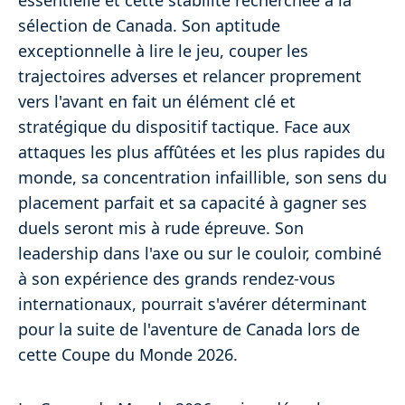
essentielle et cette stabilité recherchée à la
sélection de Canada. Son aptitude
exceptionnelle à lire le jeu, couper les
trajectoires adverses et relancer proprement
vers l'avant en fait un élément clé et
stratégique du dispositif tactique. Face aux
attaques les plus affûtées et les plus rapides du
monde, sa concentration infaillible, son sens du
placement parfait et sa capacité à gagner ses
duels seront mis à rude épreuve. Son
leadership dans l'axe ou sur le couloir, combiné
à son expérience des grands rendez-vous
internationaux, pourrait s'avérer déterminant
pour la suite de l'aventure de Canada lors de
cette Coupe du Monde 2026.