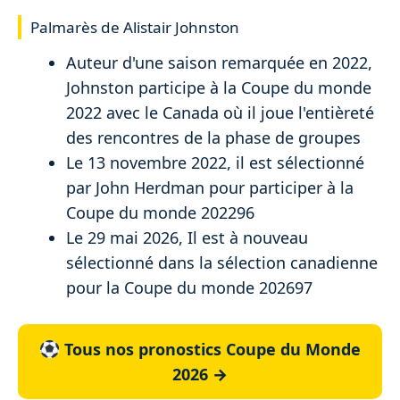
Palmarès de Alistair Johnston
Auteur d'une saison remarquée en 2022,
Johnston participe à la Coupe du monde
2022 avec le Canada où il joue l'entièreté
des rencontres de la phase de groupes
Le 13 novembre 2022, il est sélectionné
par John Herdman pour participer à la
Coupe du monde 202296
Le 29 mai 2026, Il est à nouveau
sélectionné dans la sélection canadienne
pour la Coupe du monde 202697
Tous nos pronostics Coupe du Monde
2026 →