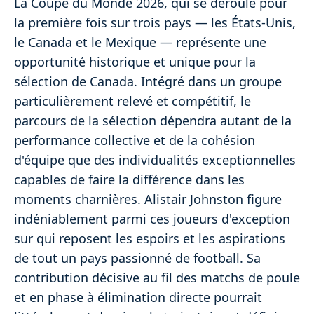
La Coupe du Monde 2026, qui se déroule pour
la première fois sur trois pays — les États-Unis,
le Canada et le Mexique — représente une
opportunité historique et unique pour la
sélection de Canada. Intégré dans un groupe
particulièrement relevé et compétitif, le
parcours de la sélection dépendra autant de la
performance collective et de la cohésion
d'équipe que des individualités exceptionnelles
capables de faire la différence dans les
moments charnières. Alistair Johnston figure
indéniablement parmi ces joueurs d'exception
sur qui reposent les espoirs et les aspirations
de tout un pays passionné de football. Sa
contribution décisive au fil des matchs de poule
et en phase à élimination directe pourrait