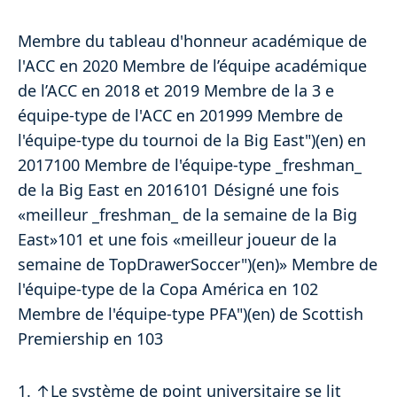
Membre du tableau d'honneur académique de
l'ACC en 2020 Membre de l’équipe académique
de l’ACC en 2018 et 2019 Membre de la 3 e
équipe-type de l'ACC en 201999 Membre de
l'équipe-type du tournoi de la Big East")(en) en
2017100 Membre de l'équipe-type _freshman_
de la Big East en 2016101 Désigné une fois
«meilleur _freshman_ de la semaine de la Big
East»101 et une fois «meilleur joueur de la
semaine de TopDrawerSoccer")(en)» Membre de
l'équipe-type de la Copa América en 102
Membre de l'équipe-type PFA")(en) de Scottish
Premiership en 103
1. ↑Le système de point universitaire se lit