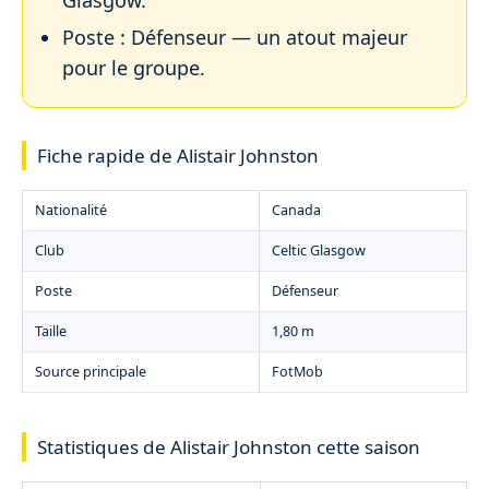
Poste : Défenseur — un atout majeur
pour le groupe.
Fiche rapide de Alistair Johnston
Nationalité
Canada
Club
Celtic Glasgow
Poste
Défenseur
Taille
1,80 m
Source principale
FotMob
Statistiques de Alistair Johnston cette saison