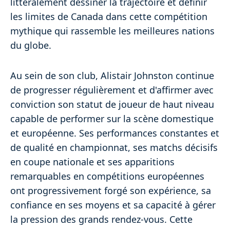
littéralement dessiner la trajectoire et définir
les limites de Canada dans cette compétition
mythique qui rassemble les meilleures nations
du globe.
Au sein de son club, Alistair Johnston continue
de progresser régulièrement et d'affirmer avec
conviction son statut de joueur de haut niveau
capable de performer sur la scène domestique
et européenne. Ses performances constantes et
de qualité en championnat, ses matchs décisifs
en coupe nationale et ses apparitions
remarquables en compétitions européennes
ont progressivement forgé son expérience, sa
confiance en ses moyens et sa capacité à gérer
la pression des grands rendez-vous. Cette