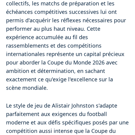
collectifs, les matchs de préparation et les
échéances compétitives successives lui ont
permis d'acquérir les réflexes nécessaires pour
performer au plus haut niveau. Cette
expérience accumulée au fil des
rassemblements et des compétitions
internationales représente un capital précieux
pour aborder la Coupe du Monde 2026 avec
ambition et détermination, en sachant
exactement ce qu'exige l'excellence sur la
scène mondiale.
Le style de jeu de Alistair Johnston s'adapte
parfaitement aux exigences du football
moderne et aux défis spécifiques posés par une
compétition aussi intense que la Coupe du