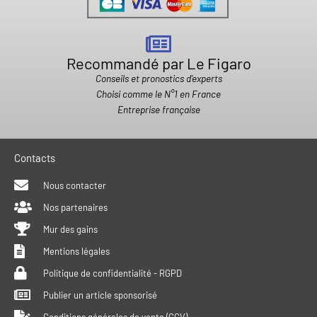
Recommandé par Le Figaro
Conseils et pronostics d'experts
Choisi comme le N°1 en France
Entreprise française
Contacts
Nous contacter
Nos partenaires
Mur des gains
Mentions légales
Politique de confidentialité - RGPD
Publier un article sponsorisé