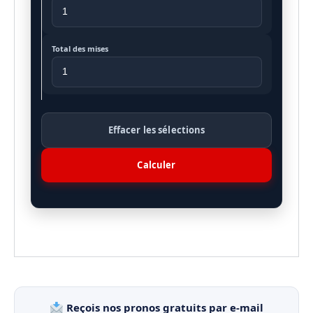
Total des mises
Effacer les sélections
Calculer
Reçois nos pronos gratuits par e-mail