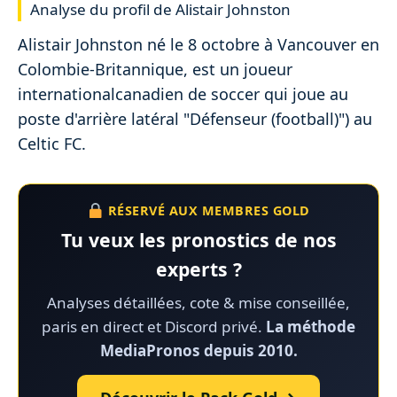
Analyse du profil de Alistair Johnston
Alistair Johnston né le 8 octobre à Vancouver en
Colombie-Britannique, est un joueur
internationalcanadien de soccer qui joue au
poste d'arrière latéral "Défenseur (football)") au
Celtic FC.
RÉSERVÉ AUX MEMBRES GOLD
Tu veux les pronostics de nos
experts ?
Analyses détaillées, cote & mise conseillée,
paris en direct et Discord privé.
La méthode
MediaPronos depuis 2010.