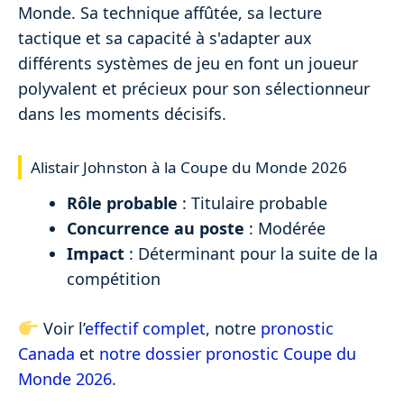
Monde. Sa technique affûtée, sa lecture
tactique et sa capacité à s'adapter aux
différents systèmes de jeu en font un joueur
polyvalent et précieux pour son sélectionneur
dans les moments décisifs.
Alistair Johnston à la Coupe du Monde 2026
Rôle probable
: Titulaire probable
Concurrence au poste
: Modérée
Impact
: Déterminant pour la suite de la
compétition
Voir l’
effectif complet
, notre
pronostic
Canada
et
notre dossier pronostic Coupe du
Monde 2026
.