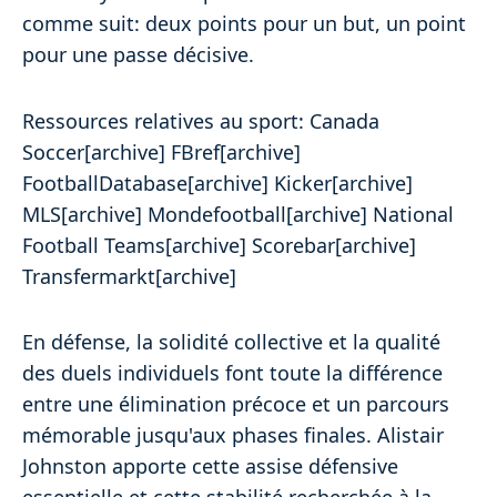
comme suit: deux points pour un but, un point
pour une passe décisive.
Ressources relatives au sport: Canada
Soccer[archive] FBref[archive]
FootballDatabase[archive] Kicker[archive]
MLS[archive] Mondefootball[archive] National
Football Teams[archive] Scorebar[archive]
Transfermarkt[archive]
En défense, la solidité collective et la qualité
des duels individuels font toute la différence
entre une élimination précoce et un parcours
mémorable jusqu'aux phases finales. Alistair
Johnston apporte cette assise défensive