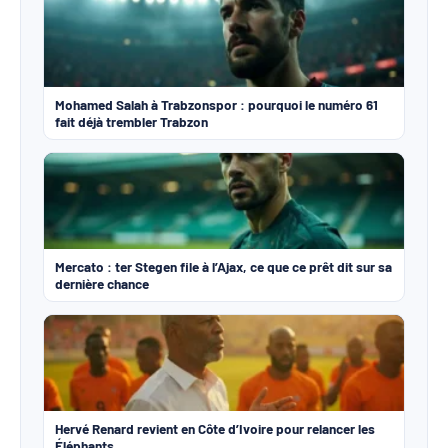
Mohamed Salah à Trabzonspor : pourquoi le numéro 61
fait déjà trembler Trabzon
Mercato : ter Stegen file à l’Ajax, ce que ce prêt dit sur sa
dernière chance
Hervé Renard revient en Côte d’Ivoire pour relancer les
Éléphants