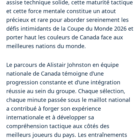
assise technique solide, cette maturité tactique
et cette force mentale constitue un atout
précieux et rare pour aborder sereinement les
défis intimidants de la Coupe du Monde 2026 et
porter haut les couleurs de Canada face aux
meilleures nations du monde.
Le parcours de Alistair Johnston en équipe
nationale de Canada témoigne d'une
progression constante et d'une intégration
réussie au sein du groupe. Chaque sélection,
chaque minute passée sous le maillot national
a contribué à forger son expérience
internationale et à développer sa
compréhension tactique aux côtés des
meilleurs joueurs du pays. Les entraînements