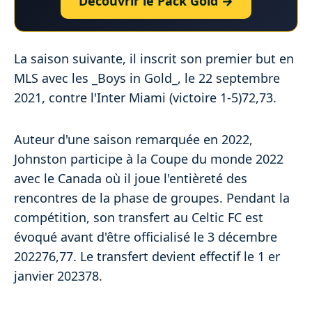
Découvrir le Pack Gold →
La saison suivante, il inscrit son premier but en
MLS avec les _Boys in Gold_, le 22 septembre
2021, contre l'Inter Miami (victoire 1-5)72,73.
Auteur d'une saison remarquée en 2022,
Johnston participe à la Coupe du monde 2022
avec le Canada où il joue l'entièreté des
rencontres de la phase de groupes. Pendant la
compétition, son transfert au Celtic FC est
évoqué avant d'être officialisé le 3 décembre
202276,77. Le transfert devient effectif le 1 er
janvier 202378.