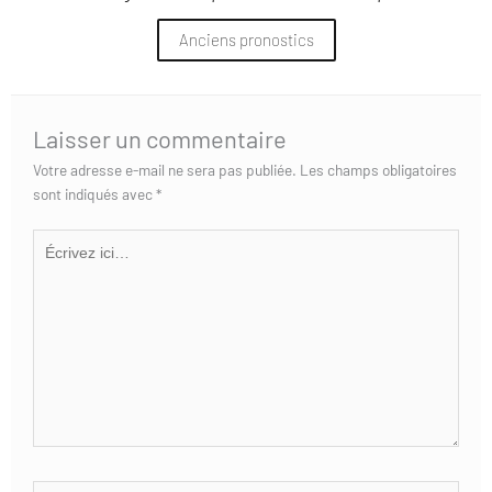
Anciens pronostics
Laisser un commentaire
Votre adresse e-mail ne sera pas publiée.
Les champs obligatoires
sont indiqués avec
*
Écrivez
ici…
Nom*