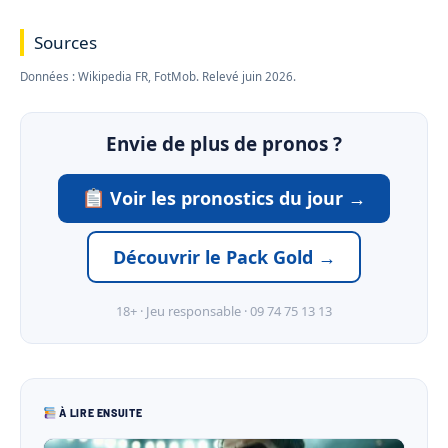
Sources
Données : Wikipedia FR, FotMob. Relevé juin 2026.
Envie de plus de pronos ?
Voir les pronostics du jour →
Découvrir le Pack Gold →
18+ · Jeu responsable · 09 74 75 13 13
À LIRE ENSUITE