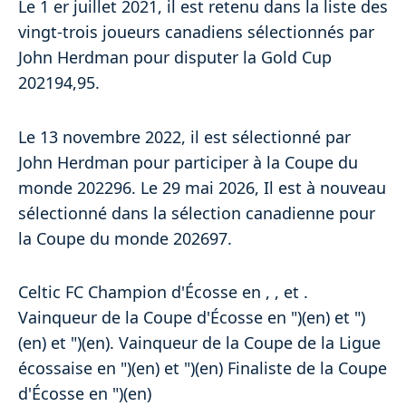
Le 1 er juillet 2021, il est retenu dans la liste des
vingt-trois joueurs canadiens sélectionnés par
John Herdman pour disputer la Gold Cup
202194,95.
Le 13 novembre 2022, il est sélectionné par
John Herdman pour participer à la Coupe du
monde 202296. Le 29 mai 2026, Il est à nouveau
sélectionné dans la sélection canadienne pour
la Coupe du monde 202697.
Celtic FC Champion d'Écosse en , , et .
Vainqueur de la Coupe d'Écosse en ")(en) et ")
(en) et ")(en). Vainqueur de la Coupe de la Ligue
écossaise en ")(en) et ")(en) Finaliste de la Coupe
d'Écosse en ")(en)