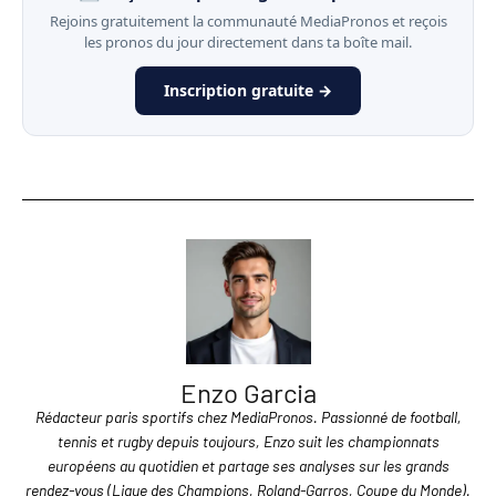
Rejoins gratuitement la communauté MediaPronos et reçois
les pronos du jour directement dans ta boîte mail.
Inscription gratuite →
Enzo Garcia
Rédacteur paris sportifs chez MediaPronos. Passionné de football,
tennis et rugby depuis toujours, Enzo suit les championnats
européens au quotidien et partage ses analyses sur les grands
rendez-vous (Ligue des Champions, Roland-Garros, Coupe du Monde).