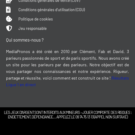
Conditions générales de vente (CGV)
Conditions générales d'utilisation (CGU)
Politique de cookies
Jeu responsable
Qui sommes-nous ?
MediaPronos a été créé en 2010 par Clément, Fab et David, 3
parieurs passionnés de sport et de paris sportifs. Nous avons créé
un site pour les parieurs par des parieurs. Notre objectif est de
vous partager nos connaissances et notre expérience. Rigueur,
partage et réussite, voici comment est construit ce site !
Résultats
Ligue 1 en direct
LES JEUX D’ARGENT SONT INTERDITS AUX MINEURS – JOUER COMPORTE DES RISQUES :
ENDETTEMENT, DÉPENDANCE… APPELEZ LE 09 74 75 13 13 (APPEL NON SURTAXÉ)