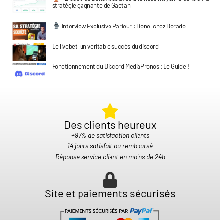
stratégie gagnante de Gaetan
Interview Exclusive Parieur : Lionel chez Dorado
Le livebet, un véritable succès du discord
Fonctionnement du Discord MediaPronos : Le Guide !
Des clients heureux​
+97% de satisfaction clients
14 jours satisfait ou remboursé
Réponse service client en moins de 24h
Site et paiements sécurisés