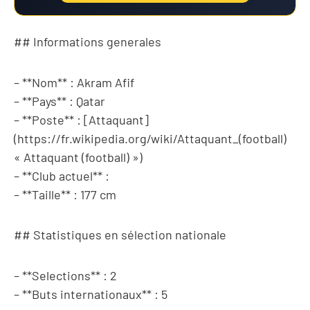
## Informations generales
– **Nom** : Akram Afif
– **Pays** : Qatar
– **Poste** : [Attaquant]
(https://fr.wikipedia.org/wiki/Attaquant_(football)
« Attaquant (football) »)
– **Club actuel** :
– **Taille** : 177 cm
## Statistiques en sélection nationale
– **Selections** : 2
– **Buts internationaux** : 5