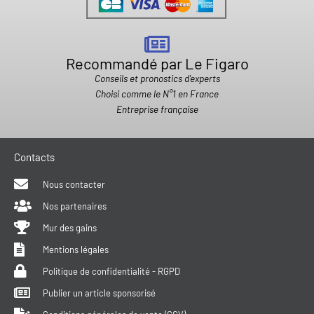
Recommandé par Le Figaro
Conseils et pronostics d'experts
Choisi comme le N°1 en France
Entreprise française
Contacts
Nous contacter
Nos partenaires
Mur des gains
Mentions légales
Politique de confidentialité - RGPD
Publier un article sponsorisé