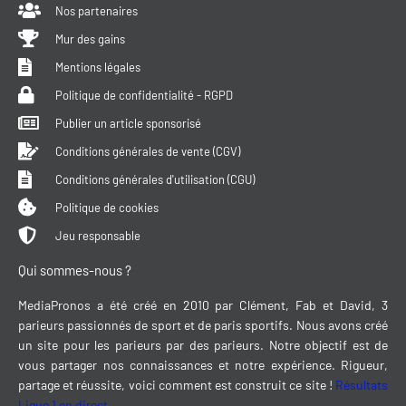
Nos partenaires
Mur des gains
Mentions légales
Politique de confidentialité - RGPD
Publier un article sponsorisé
Conditions générales de vente (CGV)
Conditions générales d'utilisation (CGU)
Politique de cookies
Jeu responsable
Qui sommes-nous ?
MediaPronos a été créé en 2010 par Clément, Fab et David, 3
parieurs passionnés de sport et de paris sportifs. Nous avons créé
un site pour les parieurs par des parieurs. Notre objectif est de
vous partager nos connaissances et notre expérience. Rigueur,
partage et réussite, voici comment est construit ce site !
Résultats
Ligue 1 en direct