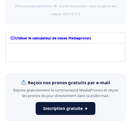
Offre soumise à conditions. 18+ · Interdit aux mineurs · Jouer comporte des
risques · 09 74 75 13 13
Utiliser le calculateur de mises Mediapronos
Reçois nos pronos gratuits par e-mail
Rejoins gratuitement la communauté MediaPronos et reçois
les pronos du jour directement dans ta boîte mail.
Inscription gratuite →