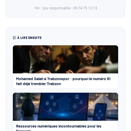
18+ · Jeu responsable · 09 74 75 13 13
À LIRE ENSUITE
Mohamed Salah à Trabzonspor : pourquoi le numéro 61
fait déjà trembler Trabzon
Ressources numériques incontournables pour les
Français