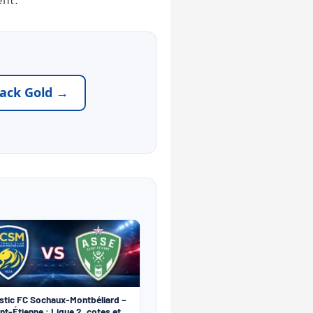
Pack Gold →
stic FC Sochaux-Montbéliard –
nt-Étienne : Ligue 2, cotes et