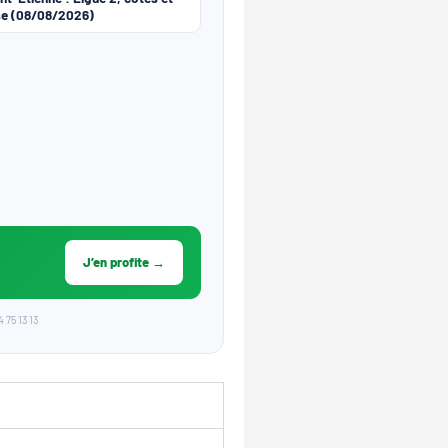
se (08/08/2026)
J’en profite →
 75 13 13