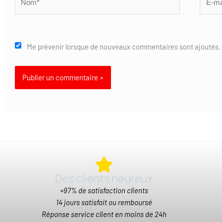
mail*
Me prévenir lorsque de nouveaux commentaires sont ajoutés.
Des clients heureux​
+97% de satisfaction clients
14 jours satisfait ou remboursé
Réponse service client en moins de 24h