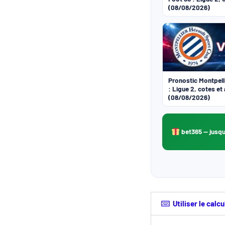
(08/08/2026)
Pronostic Montpell
: Ligue 2, cotes et
(08/08/2026)
bet365
— jusqu
Utiliser le cal