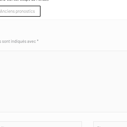
Anciens pronostics
s sont indiqués avec
*
Site