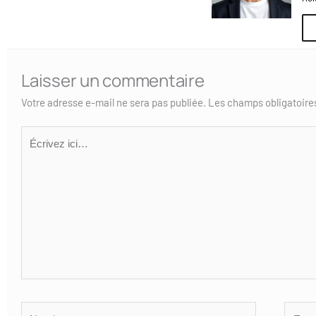
Laisser un commentaire
Votre adresse e-mail ne sera pas publiée.
Les champs obligatoire
Écrivez
ici…
Nom*
E-