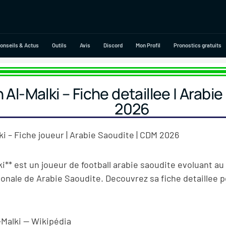
onseils & Actus
Outils
Avis
Discord
Mon Profil
Pronostics gratuits
 Al-Malki – Fiche detaillee | Arabi
2026
ki – Fiche joueur | Arabie Saoudite | CDM 2026
i** est un joueur de football arabie saoudite evoluant au
ationale de Arabie Saoudite. Decouvrez sa fiche detaillee
l-Malki — Wikipédia