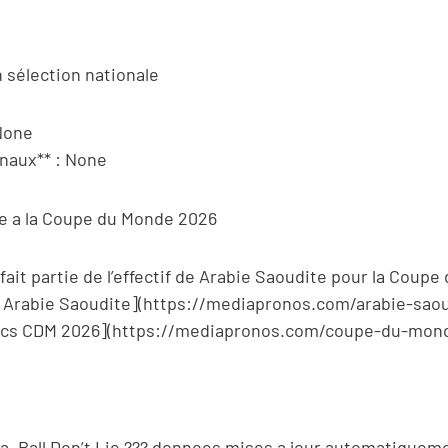
m
 sélection nationale
 None
onaux** : None
e a la Coupe du Monde 2026
 fait partie de l’effectif de Arabie Saoudite pour la Cou
de Arabie Saoudite](https://mediapronos.com/arabie-sao
tics CDM 2026](https://mediapronos.com/coupe-du-mon
a, Ball Don’t Lie ??? donnees mises a jour automatiquem