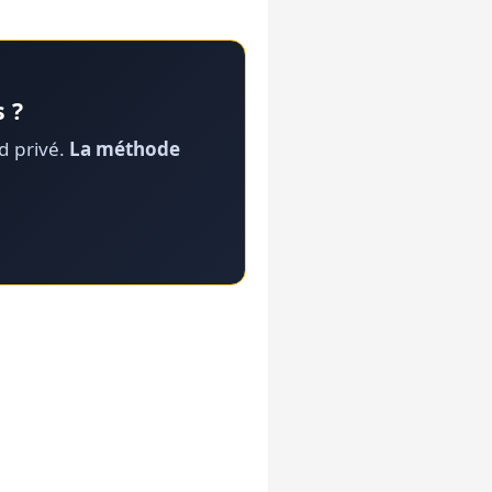
 ?
rd privé.
La méthode