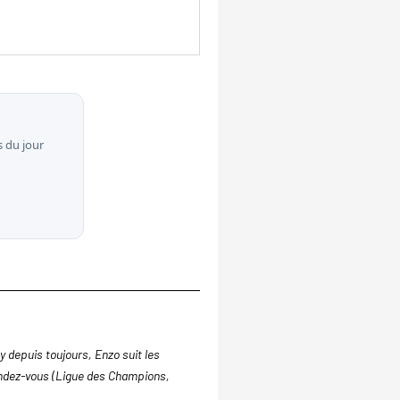
 du jour
 depuis toujours, Enzo suit les
endez-vous (Ligue des Champions,