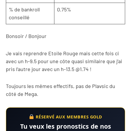
% de bankroll
0.75%
conseillé
Bonsoir / Bonjour
Je vais reprendre Etoile Rouge mais cette fois ci
avec un h-9.5 pour une côte quasi similaire que j’ai
pris l’autre jour avec un h-13.5 @1.74 !
Toujours les mêmes effectifs, pas de Plavsic du
côté de Mega.
RÉSERVÉ AUX MEMBRES GOLD
Tu veux les pronostics de nos