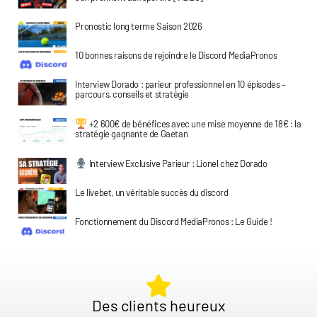
Pronostic long terme Saison 2026
10 bonnes raisons de rejoindre le Discord MediaPronos
Interview Dorado : parieur professionnel en 10 épisodes –
parcours, conseils et stratégie
+2 600€ de bénéfices avec une mise moyenne de 18€ : la
stratégie gagnante de Gaetan
Interview Exclusive Parieur : Lionel chez Dorado
Le livebet, un véritable succès du discord
Fonctionnement du Discord MediaPronos : Le Guide !
Des clients heureux​