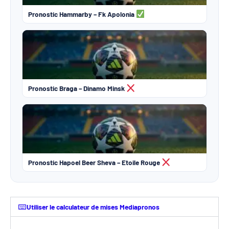
Pronostic Hammarby – Fk Apolonia
Pronostic Braga – Dinamo Minsk
Pronostic Hapoel Beer Sheva – Etoile Rouge
Utiliser le calculateur de mises Mediapronos