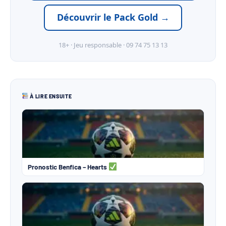
Découvrir le Pack Gold →
18+ · Jeu responsable · 09 74 75 13 13
À LIRE ENSUITE
Pronostic Benfica – Hearts