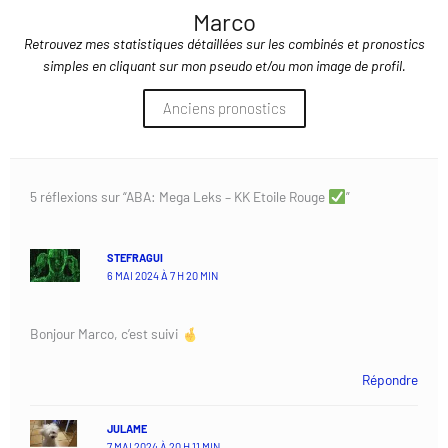
Marco
Retrouvez mes statistiques détaillées sur les combinés et pronostics
simples en cliquant sur mon pseudo et/ou mon image de profil.
Anciens pronostics
5 réflexions sur “ABA: Mega Leks – KK Etoile Rouge
”
STEFRAGUI
6 MAI 2024 À 7 H 20 MIN
Bonjour Marco, c’est suivi
Répondre
JULAME
7 MAI 2024 À 20 H 11 MIN