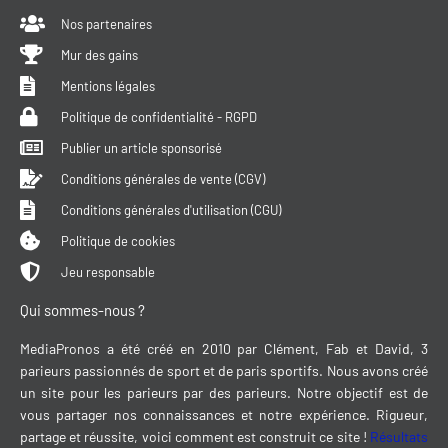
Nos partenaires
Mur des gains
Mentions légales
Politique de confidentialité - RGPD
Publier un article sponsorisé
Conditions générales de vente (CGV)
Conditions générales d'utilisation (CGU)
Politique de cookies
Jeu responsable
Qui sommes-nous ?
MediaPronos a été créé en 2010 par Clément, Fab et David, 3
parieurs passionnés de sport et de paris sportifs. Nous avons créé
un site pour les parieurs par des parieurs. Notre objectif est de
vous partager nos connaissances et notre expérience. Rigueur,
partage et réussite, voici comment est construit ce site !
Résultats