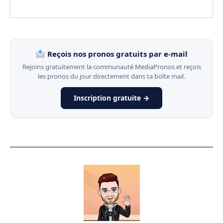
Reçois nos pronos gratuits par e-mail
Rejoins gratuitement la communauté MediaPronos et reçois
les pronos du jour directement dans ta boîte mail.
Inscription gratuite →