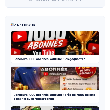
À LIRE ENSUITE
Concours 1000 abonnés YouTube : les gagnants !
Concours 1000 abonnés YouTube : près de 700€ de lots
à gagner avec MediaPronos