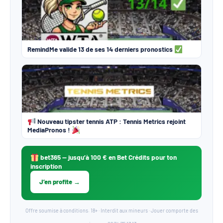
RemindMe valide 13 de ses 14 derniers pronostics
Nouveau tipster tennis ATP : Tennis Metrics rejoint
MediaPronos !
bet365
— jusqu’à 100 € en Bet Crédits pour ton
inscription
J’en profite →
Offre soumise à conditions. 18+ · Interdit aux mineurs · Jouer comporte des