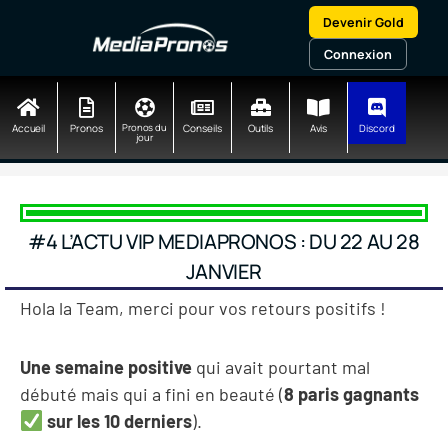
Aller
Devenir Gold
au
contenu
Connexion
Accueil
Pronos
Pronos du
Conseils
Outils
Avis
Discord
jour
#4 L’ACTU VIP MEDIAPRONOS : DU 22 AU 28
JANVIER
Hola la Team, merci pour vos retours positifs !
Une semaine positive
qui avait pourtant mal
débuté mais qui a fini en beauté (
8 paris gagnants
sur les 10 derniers
).