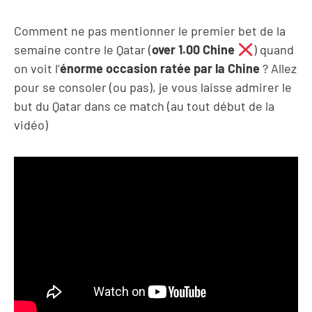
Comment ne pas mentionner le premier bet de la
semaine contre le Qatar (
over 1.00 Chine
) quand
on voit l’
énorme occasion ratée par la Chine
? Allez
pour se consoler (ou pas), je vous laisse admirer le
but du Qatar dans ce match (au tout début de la
vidéo)