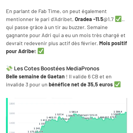
En parlant de Fab Time, on peut également
mentionner le pari d’Adribet,
Oradea -11.5
@1.7
..
qui passe grâce à un tir au buzzer. Semaine
gagnante pour Adri qui a eu un mois très chargé et
devrait redevenir plus actif dès février.
Mois positif
pour Adribe
t
Les Cotes Boostées MediaPronos
Belle semaine de Gaetan
! Il valide 6 CB et en
invalide 3 pour un
bénéfice net de 35,5 euros