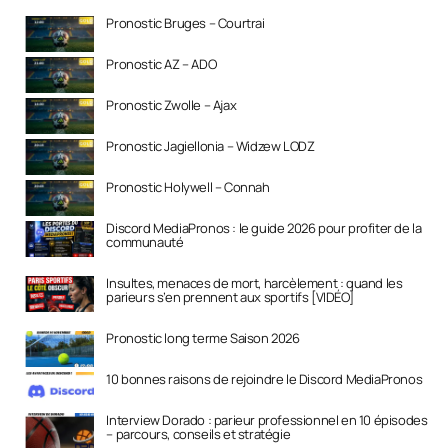
Pronostic Bruges – Courtrai
Pronostic AZ – ADO
Pronostic Zwolle – Ajax
Pronostic Jagiellonia – Widzew LODZ
Pronostic Holywell – Connah
Discord MediaPronos : le guide 2026 pour profiter de la
communauté
Insultes, menaces de mort, harcèlement : quand les
parieurs s’en prennent aux sportifs [VIDÉO]
Pronostic long terme Saison 2026
10 bonnes raisons de rejoindre le Discord MediaPronos
Interview Dorado : parieur professionnel en 10 épisodes
– parcours, conseils et stratégie