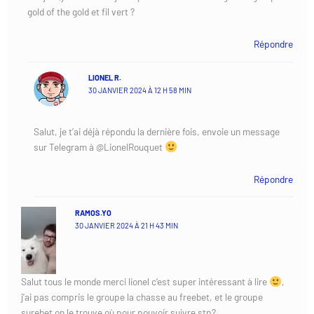
gold of the gold et fil vert ?
Répondre
LIONEL R.
30 JANVIER 2024 À 12 H 58 MIN
Salut, je t’ai déjà répondu la dernière fois, envoie un message
sur Telegram à @LionelRouquet
Répondre
RAMOS.YO
30 JANVIER 2024 À 21 H 43 MIN
Salut tous le monde merci lionel c’est super intéressant à lire
,
j’ai pas compris le groupe la chasse au freebet, et le groupe
surebet on le trouve où pour pouvoir suivre stp?