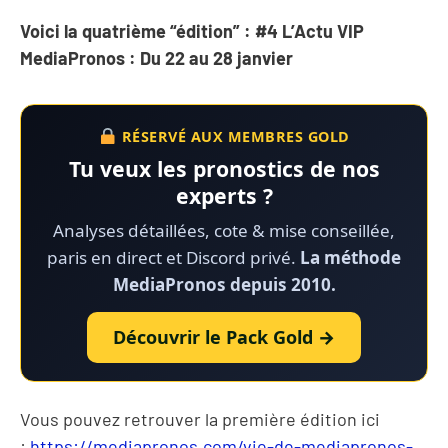
Voici la quatrième “édition” : #4 L’Actu VIP
MediaPronos : Du 22 au 28 janvier
RÉSERVÉ AUX MEMBRES GOLD
Tu veux les pronostics de nos
experts ?
Analyses détaillées, cote & mise conseillée,
paris en direct et Discord privé.
La méthode
MediaPronos depuis 2010.
Découvrir le Pack Gold →
Vous pouvez retrouver la première édition ici
:
https://mediapronos.com/vie-de-mediapronos-