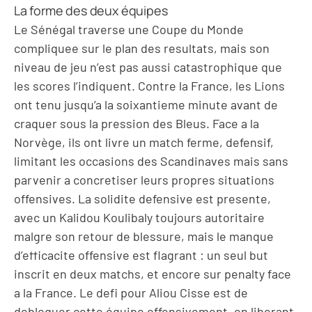
La forme des deux équipes
Le Sénégal traverse une Coupe du Monde
compliquee sur le plan des resultats, mais son
niveau de jeu n’est pas aussi catastrophique que
les scores l’indiquent. Contre la France, les Lions
ont tenu jusqu’a la soixantieme minute avant de
craquer sous la pression des Bleus. Face a la
Norvège, ils ont livre un match ferme, defensif,
limitant les occasions des Scandinaves mais sans
parvenir a concretiser leurs propres situations
offensives. La solidite defensive est presente,
avec un Kalidou Koulibaly toujours autoritaire
malgre son retour de blessure, mais le manque
d’efficacite offensive est flagrant : un seul but
inscrit en deux matchs, et encore sur penalty face
a la France. Le defi pour Aliou Cisse est de
debloquer cette équipe offensivement, en liberant