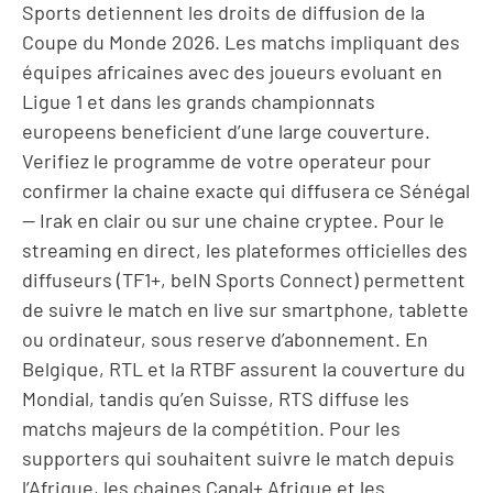
Sports detiennent les droits de diffusion de la
Coupe du Monde 2026. Les matchs impliquant des
équipes africaines avec des joueurs evoluant en
Ligue 1 et dans les grands championnats
europeens beneficient d’une large couverture.
Verifiez le programme de votre operateur pour
confirmer la chaine exacte qui diffusera ce Sénégal
— Irak en clair ou sur une chaine cryptee. Pour le
streaming en direct, les plateformes officielles des
diffuseurs (TF1+, beIN Sports Connect) permettent
de suivre le match en live sur smartphone, tablette
ou ordinateur, sous reserve d’abonnement. En
Belgique, RTL et la RTBF assurent la couverture du
Mondial, tandis qu’en Suisse, RTS diffuse les
matchs majeurs de la compétition. Pour les
supporters qui souhaitent suivre le match depuis
l’Afrique, les chaines Canal+ Afrique et les