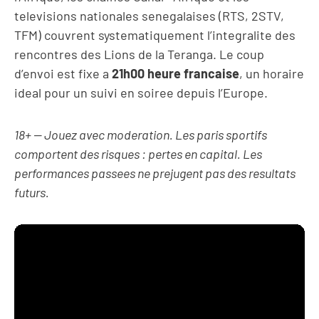
televisions nationales senegalaises (RTS, 2STV,
TFM) couvrent systematiquement l’integralite des
rencontres des Lions de la Teranga. Le coup
d’envoi est fixe a
21h00 heure francaise
, un horaire
ideal pour un suivi en soiree depuis l’Europe.
18+ — Jouez avec moderation. Les paris sportifs
comportent des risques : pertes en capital. Les
performances passees ne prejugent pas des resultats
futurs.