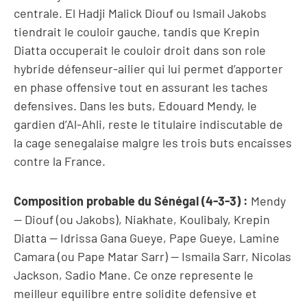
centrale. El Hadji Malick Diouf ou Ismail Jakobs
tiendrait le couloir gauche, tandis que Krepin
Diatta occuperait le couloir droit dans son role
hybride défenseur-ailier qui lui permet d’apporter
en phase offensive tout en assurant les taches
defensives. Dans les buts, Edouard Mendy, le
gardien d’Al-Ahli, reste le titulaire indiscutable de
la cage senegalaise malgre les trois buts encaisses
contre la France.
Composition probable du Sénégal (4-3-3) :
Mendy
— Diouf (ou Jakobs), Niakhate, Koulibaly, Krepin
Diatta — Idrissa Gana Gueye, Pape Gueye, Lamine
Camara (ou Pape Matar Sarr) — Ismaila Sarr, Nicolas
Jackson, Sadio Mane. Ce onze represente le
meilleur equilibre entre solidite defensive et