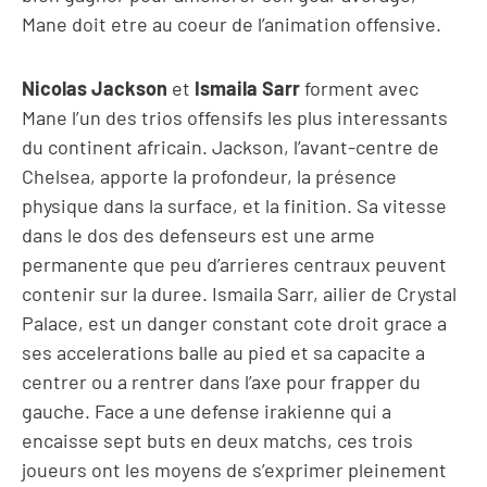
Mane doit etre au coeur de l’animation offensive.
Nicolas Jackson
et
Ismaila Sarr
forment avec
Mane l’un des trios offensifs les plus interessants
du continent africain. Jackson, l’avant-centre de
Chelsea, apporte la profondeur, la présence
physique dans la surface, et la finition. Sa vitesse
dans le dos des defenseurs est une arme
permanente que peu d’arrieres centraux peuvent
contenir sur la duree. Ismaila Sarr, ailier de Crystal
Palace, est un danger constant cote droit grace a
ses accelerations balle au pied et sa capacite a
centrer ou a rentrer dans l’axe pour frapper du
gauche. Face a une defense irakienne qui a
encaisse sept buts en deux matchs, ces trois
joueurs ont les moyens de s’exprimer pleinement