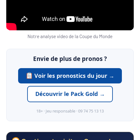
Notre analyse video de la Coupe du Monde
Envie de plus de pronos ?
Voir les pronostics du jour →
Découvrir le Pack Gold →
18+ · Jeu responsable · 09 74 75 13 13