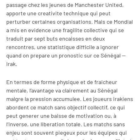
passage chez les jeunes de Manchester United,
apporte une creativite technique qui peut
perturber certaines organisations. Mais ce Mondial
a mis en evidence une fragilite collective qui se
traduit par sept buts encaisses en deux
rencontres, une statistique difficile a ignorer
quand on prepare un pronostic sur ce Sénégal —
Irak.
En termes de forme physique et de fraicheur
mentale, l’avantage va clairement au Sénégal
malgre la pression accumulee. Les joueurs irakiens
abordent ce match sans objectif collectif, ce qui
peut generer une baisse de motivation ou, à
l’inverse, une liberation totale. Les matchs sans
enjeu sont souvent piegeux pour les équipes qui