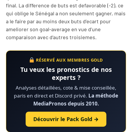
final. La difference de buts est defavorable (-2), ce
qui oblige le Sénégal a non seulement gagner, mais
a le faire par au moins deux buts d’ecart pour
ameliorer son goal-average en vue d’une
comparaison avec d’autres troisiemes.
RÉSERVÉ AUX MEMBRES GOLD
Tu veux les pronostics de nos
experts ?
Analyses détaillées, cote & mise conseillée,
paris en direct et Discord privé.
La méthode
MediaPronos depuis 2010.
Découvrir le Pack Gold →