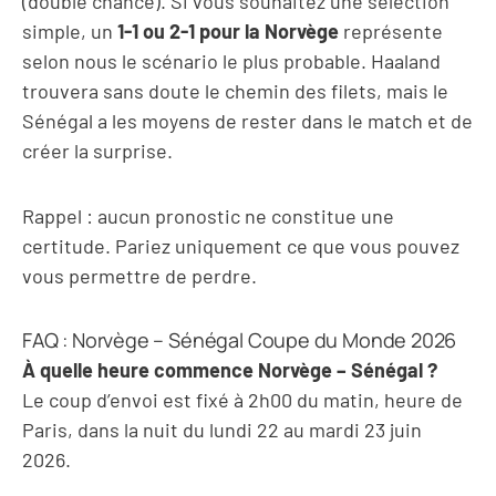
(double chance). Si vous souhaitez une sélection
simple, un
1-1 ou 2-1 pour la Norvège
représente
selon nous le scénario le plus probable. Haaland
trouvera sans doute le chemin des filets, mais le
Sénégal a les moyens de rester dans le match et de
créer la surprise.
Rappel : aucun pronostic ne constitue une
certitude. Pariez uniquement ce que vous pouvez
vous permettre de perdre.
FAQ : Norvège – Sénégal Coupe du Monde 2026
À quelle heure commence Norvège – Sénégal ?
Le coup d’envoi est fixé à 2h00 du matin, heure de
Paris, dans la nuit du lundi 22 au mardi 23 juin
2026.