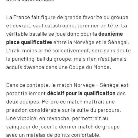
La France fait figure de grande favorite du groupe
et devrait, sauf catastrophe, terminer en tête. La
véritable bataille se joue donc pour la
deuxième
place qualificative
entre la Norvège et le Sénégal.
L’Irak, moins armé collectivement, sera sans doute
le punching-ball du groupe, mais rien n’est jamais
acquis d’avance dans une Coupe du Monde.
Dans ce contexte, le match Norvège – Sénégal est
potentiellement
décisif pour la qualification
des
deux équipes. Perdre ce match mettrait une
pression considérable sur la suite du parcours.
Une victoire, en revanche, permettrait au
vainqueur de jouer le dernier match de groupe
avec un matelas de points confortable.