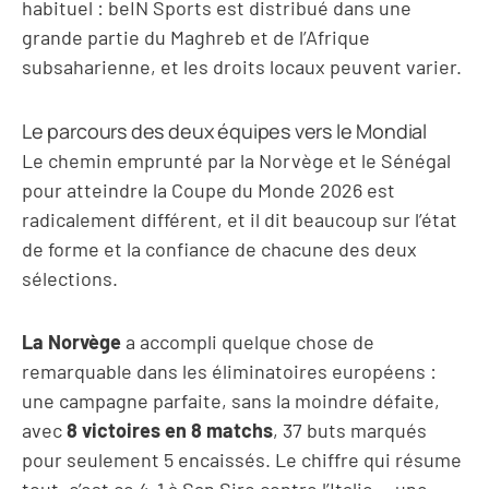
habituel : beIN Sports est distribué dans une
grande partie du Maghreb et de l’Afrique
subsaharienne, et les droits locaux peuvent varier.
Le parcours des deux équipes vers le Mondial
Le chemin emprunté par la Norvège et le Sénégal
pour atteindre la Coupe du Monde 2026 est
radicalement différent, et il dit beaucoup sur l’état
de forme et la confiance de chacune des deux
sélections.
La Norvège
a accompli quelque chose de
remarquable dans les éliminatoires européens :
une campagne parfaite, sans la moindre défaite,
avec
8 victoires en 8 matchs
, 37 buts marqués
pour seulement 5 encaissés. Le chiffre qui résume