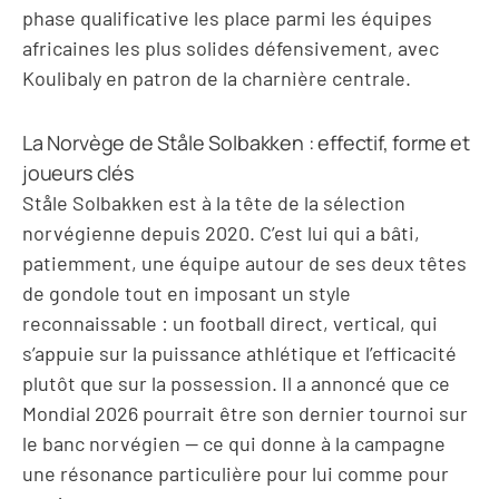
phase qualificative les place parmi les équipes
africaines les plus solides défensivement, avec
Koulibaly en patron de la charnière centrale.
La Norvège de Ståle Solbakken : effectif, forme et
joueurs clés
Ståle Solbakken est à la tête de la sélection
norvégienne depuis 2020. C’est lui qui a bâti,
patiemment, une équipe autour de ses deux têtes
de gondole tout en imposant un style
reconnaissable : un football direct, vertical, qui
s’appuie sur la puissance athlétique et l’efficacité
plutôt que sur la possession. Il a annoncé que ce
Mondial 2026 pourrait être son dernier tournoi sur
le banc norvégien — ce qui donne à la campagne
une résonance particulière pour lui comme pour