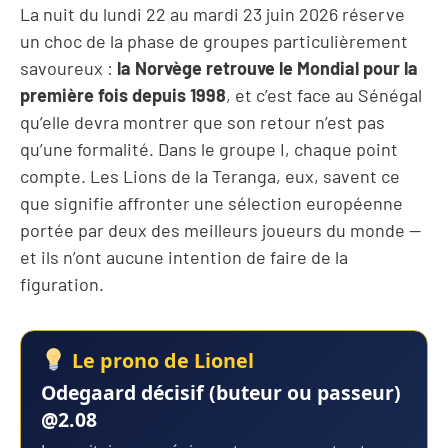
La nuit du lundi 22 au mardi 23 juin 2026 réserve
un choc de la phase de groupes particulièrement
savoureux :
la Norvège retrouve le Mondial pour la
première fois depuis 1998
, et c’est face au Sénégal
qu’elle devra montrer que son retour n’est pas
qu’une formalité. Dans le groupe I, chaque point
compte. Les Lions de la Teranga, eux, savent ce
que signifie affronter une sélection européenne
portée par deux des meilleurs joueurs du monde —
et ils n’ont aucune intention de faire de la
figuration.
Le prono de Lionel
Odegaard décisif (buteur ou passeur)
@2.08