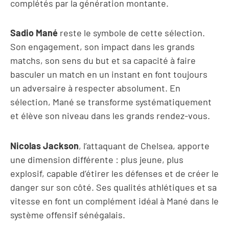
complétés par la génération montante.
Sadio Mané
reste le symbole de cette sélection.
Son engagement, son impact dans les grands
matchs, son sens du but et sa capacité à faire
basculer un match en un instant en font toujours
un adversaire à respecter absolument. En
sélection, Mané se transforme systématiquement
et élève son niveau dans les grands rendez-vous.
Nicolas Jackson
, l’attaquant de Chelsea, apporte
une dimension différente : plus jeune, plus
explosif, capable d’étirer les défenses et de créer le
danger sur son côté. Ses qualités athlétiques et sa
vitesse en font un complément idéal à Mané dans le
système offensif sénégalais.