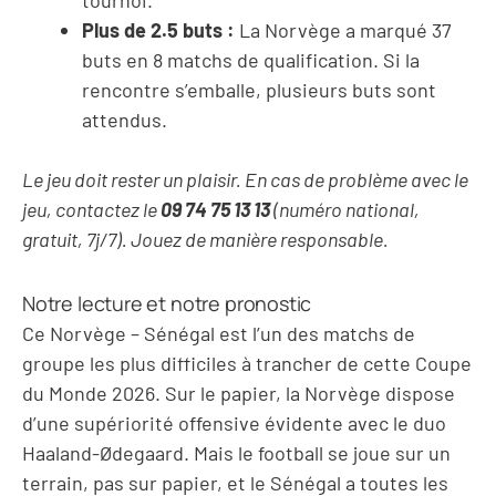
Plus de 2.5 buts :
La Norvège a marqué 37
buts en 8 matchs de qualification. Si la
rencontre s’emballe, plusieurs buts sont
attendus.
Le jeu doit rester un plaisir. En cas de problème avec le
jeu, contactez le
09 74 75 13 13
(numéro national,
gratuit, 7j/7). Jouez de manière responsable.
Notre lecture et notre pronostic
Ce Norvège – Sénégal est l’un des matchs de
groupe les plus difficiles à trancher de cette Coupe
du Monde 2026. Sur le papier, la Norvège dispose
d’une supériorité offensive évidente avec le duo
Haaland-Ødegaard. Mais le football se joue sur un
terrain, pas sur papier, et le Sénégal a toutes les