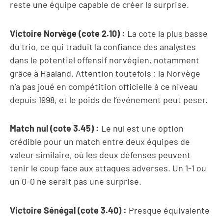
reste une équipe capable de créer la surprise.
Victoire Norvège (cote 2.10) :
La cote la plus basse
du trio, ce qui traduit la confiance des analystes
dans le potentiel offensif norvégien, notamment
grâce à Haaland. Attention toutefois : la Norvège
n’a pas joué en compétition officielle à ce niveau
depuis 1998, et le poids de l’événement peut peser.
Match nul (cote 3.45) :
Le nul est une option
crédible pour un match entre deux équipes de
valeur similaire, où les deux défenses peuvent
tenir le coup face aux attaques adverses. Un 1-1 ou
un 0-0 ne serait pas une surprise.
Victoire Sénégal (cote 3.40) :
Presque équivalente