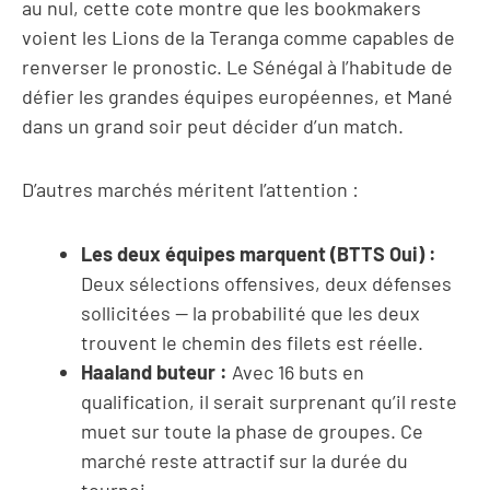
au nul, cette cote montre que les bookmakers
voient les Lions de la Teranga comme capables de
renverser le pronostic. Le Sénégal à l’habitude de
défier les grandes équipes européennes, et Mané
dans un grand soir peut décider d’un match.
D’autres marchés méritent l’attention :
Les deux équipes marquent (BTTS Oui) :
Deux sélections offensives, deux défenses
sollicitées — la probabilité que les deux
trouvent le chemin des filets est réelle.
Haaland buteur :
Avec 16 buts en
qualification, il serait surprenant qu’il reste
muet sur toute la phase de groupes. Ce
marché reste attractif sur la durée du
tournoi.