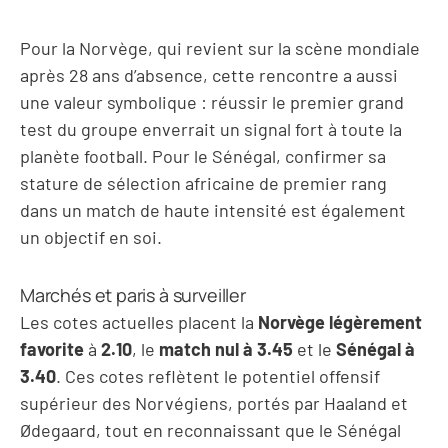
Pour la Norvège, qui revient sur la scène mondiale
après 28 ans d’absence, cette rencontre a aussi
une valeur symbolique : réussir le premier grand
test du groupe enverrait un signal fort à toute la
planète football. Pour le Sénégal, confirmer sa
stature de sélection africaine de premier rang
dans un match de haute intensité est également
un objectif en soi.
Marchés et paris à surveiller
Les cotes actuelles placent la
Norvège légèrement
favorite
à
2.10
, le
match nul à 3.45
et le
Sénégal à
3.40
. Ces cotes reflètent le potentiel offensif
supérieur des Norvégiens, portés par Haaland et
Ødegaard, tout en reconnaissant que le Sénégal