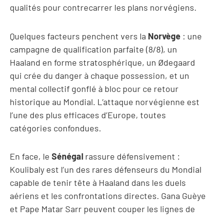
qualités pour contrecarrer les plans norvégiens.
Quelques facteurs penchent vers la
Norvège
: une
campagne de qualification parfaite (8/8), un
Haaland en forme stratosphérique, un Ødegaard
qui crée du danger à chaque possession, et un
mental collectif gonflé à bloc pour ce retour
historique au Mondial. L’attaque norvégienne est
l’une des plus efficaces d’Europe, toutes
catégories confondues.
En face, le
Sénégal
rassure défensivement :
Koulibaly est l’un des rares défenseurs du Mondial
capable de tenir tête à Haaland dans les duels
aériens et les confrontations directes. Gana Guèye
et Pape Matar Sarr peuvent couper les lignes de