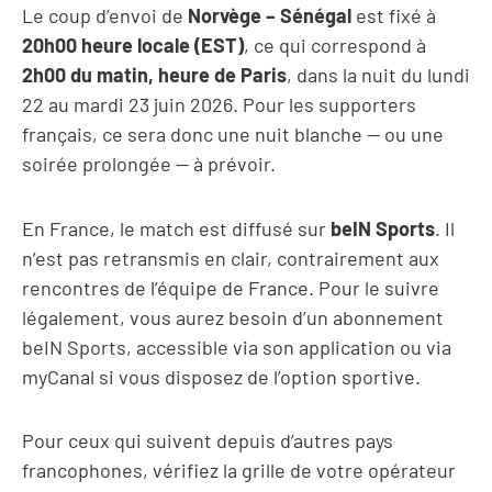
Le coup d’envoi de
Norvège – Sénégal
est fixé à
20h00 heure locale (EST)
, ce qui correspond à
2h00 du matin, heure de Paris
, dans la nuit du lundi
22 au mardi 23 juin 2026. Pour les supporters
français, ce sera donc une nuit blanche — ou une
soirée prolongée — à prévoir.
En France, le match est diffusé sur
beIN Sports
. Il
n’est pas retransmis en clair, contrairement aux
rencontres de l’équipe de France. Pour le suivre
légalement, vous aurez besoin d’un abonnement
beIN Sports, accessible via son application ou via
myCanal si vous disposez de l’option sportive.
Pour ceux qui suivent depuis d’autres pays
francophones, vérifiez la grille de votre opérateur