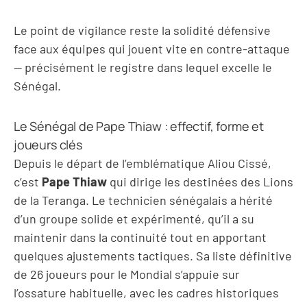
Le point de vigilance reste la solidité défensive
face aux équipes qui jouent vite en contre-attaque
— précisément le registre dans lequel excelle le
Sénégal.
Le Sénégal de Pape Thiaw : effectif, forme et
joueurs clés
Depuis le départ de l’emblématique Aliou Cissé,
c’est
Pape Thiaw
qui dirige les destinées des Lions
de la Teranga. Le technicien sénégalais a hérité
d’un groupe solide et expérimenté, qu’il a su
maintenir dans la continuité tout en apportant
quelques ajustements tactiques. Sa liste définitive
de 26 joueurs pour le Mondial s’appuie sur
l’ossature habituelle, avec les cadres historiques