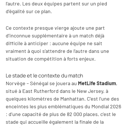
l’autre. Les deux équipes partent sur un pied
d’égalité sur ce plan.
Ce contexte presque vierge ajoute une part
d’inconnue supplémentaire à un match déjà
difficile à anticiper : aucune équipe ne sait
vraiment à quoi s’attendre de l’autre dans une
situation de compétition à forts enjeux.
Le stade et le contexte du match
Norvège – Sénégal se jouera au
MetLife Stadium
,
situé à East Rutherford dans le New Jersey, à
quelques kilomètres de Manhattan. C’est l’une des
enceintes les plus emblématiques du Mondial 2026
: d’une capacité de plus de 82 000 places, c’est le
stade qui accueille également la finale de la