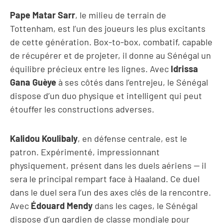
Pape Matar Sarr
, le milieu de terrain de
Tottenham, est l’un des joueurs les plus excitants
de cette génération. Box-to-box, combatif, capable
de récupérer et de projeter, il donne au Sénégal un
équilibre précieux entre les lignes. Avec
Idrissa
Gana Guèye
à ses côtés dans l’entrejeu, le Sénégal
dispose d’un duo physique et intelligent qui peut
étouffer les constructions adverses.
Kalidou Koulibaly
, en défense centrale, est le
patron. Expérimenté, impressionnant
physiquement, présent dans les duels aériens — il
sera le principal rempart face à Haaland. Ce duel
dans le duel sera l’un des axes clés de la rencontre.
Avec
Édouard Mendy
dans les cages, le Sénégal
dispose d’un gardien de classe mondiale pour