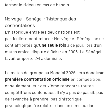
fermer le rideau en cas de besoin.
Norvège – Sénégal : l’historique des
confrontations
L’historique entre les deux nations est
particulièrement mince : Norvège et Sénégal ne se
sont affrontés qu’
une seule fois
à ce jour, lors d’un
match amical disputé à Dakar en 2006. Le Sénégal
l’avait emporté 2-1 à domicile.
Le match de groupe au Mondial 2026 sera donc
leur
première confrontation officielle
en compétition,
et seulement leur deuxième rencontre toutes
compétitions confondues. Il n’y a pas de passif, pas
de revanche à prendre, pas d’historique
psychologique à exploiter dans un sens ou dans