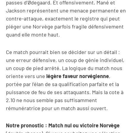
passes d’Ødegaard. Et offensivement, Mané et
Jackson représentent une menace permanente en
contre-attaque, exactement le registre qui peut
piéger une Norvège parfois fragile défensivement
quand elle monte haut.
Ce match pourrait bien se décider sur un détail :
une erreur défensive, un coup de génie individuel,
un coup de pied arrêté. La logique du match nous
oriente vers une
légère faveur norvégienne
,
portée par l’élan de sa qualification parfaite et la
puissance de feu de ses attaquants. Mais la cote à
2.10 ne nous semble pas suffisamment
rémunératrice pour un match aussi ouvert.
Notre pronostic : Match nul ou victoire Norvège