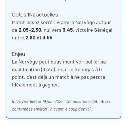
Cotes 1N2 actuelles
Match assez serré : victoire Norvège autour
de
2,05–2,30
, nul vers
3,45
, victoire Sénégal
entre
2,90 et 3,55
.
Enjeu
La Norvège peut quasiment verrouiller sa
qualification (6 pts). Pour le Sénégal, à 0
point, c’est déjà un match à ne pas perdre,
idéalement à gagner.
Infos vérifiées le 19 juin 2026. Compositions définitives
confirmées environ 1 h avant le coup d’envoi.