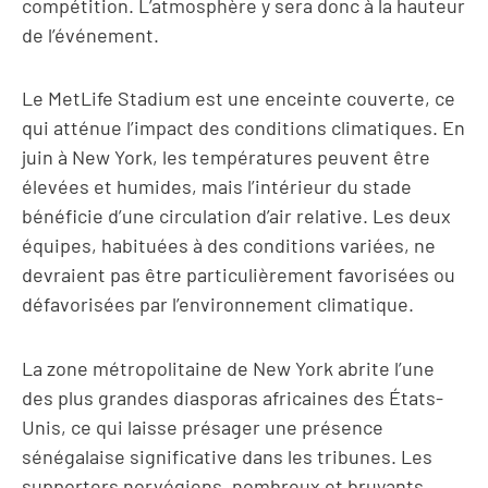
compétition. L’atmosphère y sera donc à la hauteur
de l’événement.
Le MetLife Stadium est une enceinte couverte, ce
qui atténue l’impact des conditions climatiques. En
juin à New York, les températures peuvent être
élevées et humides, mais l’intérieur du stade
bénéficie d’une circulation d’air relative. Les deux
équipes, habituées à des conditions variées, ne
devraient pas être particulièrement favorisées ou
défavorisées par l’environnement climatique.
La zone métropolitaine de New York abrite l’une
des plus grandes diasporas africaines des États-
Unis, ce qui laisse présager une présence
sénégalaise significative dans les tribunes. Les
supporters norvégiens, nombreux et bruyants,