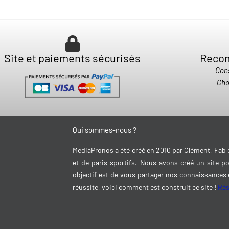
Site et paiements sécurisés
Recom
Cons
Cho
Qui sommes-nous ?
MediaPronos a été créé en 2010 par Clément, Fab 
et de paris sportifs. Nous avons créé un site po
objectif est de vous partager nos connaissances 
réussite, voici comment est construit ce site !
Rés