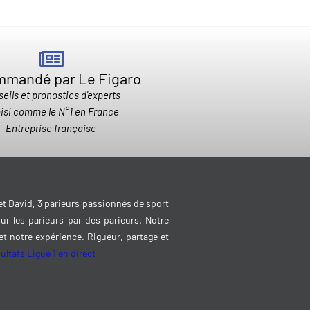
mandé par Le Figaro
eils et pronostics d'experts
isi comme le N°1 en France
Entreprise française
et David, 3 parieurs passionnés de sport
ur les parieurs par des parieurs. Notre
et notre expérience. Rigueur, partage et
ultats Ligue 1 en direct