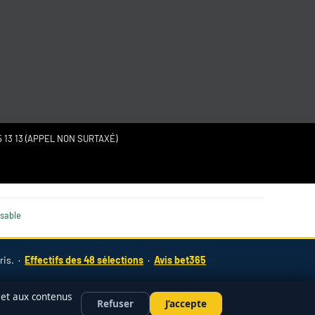
13 13 (APPEL NON SURTAXÉ)
sable
ris. ·
Effectifs des 48 sélections
·
Avis bet365
e et aux contenus
Refuser
J’accepte