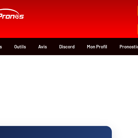
s
Outils
Avis
Discord
Mon Profil
Pronosti