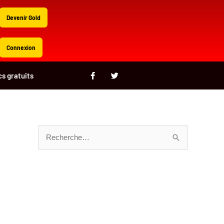
Devenir Gold
Connexion
F
T
cs gratuits
a
w
c
i
e
t
b
t
o
e
o
r
k
-
f
R
e
c
h
e
r