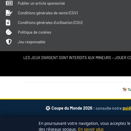
Publier un article sponsorisé
Conditions générales de vente (CGV)
Conditions générales d'utilisation (CGU)
Politique de cookies
Jeu responsable
LES JEUX D’ARGENT SONT INTERDITS AUX MINEURS – JOUER C
T
Coupe du Monde 2026 :
consulte notre
guid
En poursuivant votre navigation, vous acceptez le
bet365
—
PARIER SUR LE FOOT •
FREEBET 100 €
Profiter de l
des réseaux sociaux.
En savoir plus