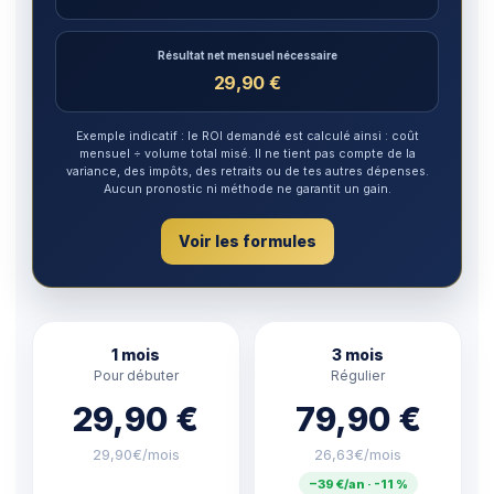
Résultat net mensuel nécessaire
29,90 €
Exemple indicatif : le ROI demandé est calculé ainsi : coût
mensuel ÷ volume total misé. Il ne tient pas compte de la
variance, des impôts, des retraits ou de tes autres dépenses.
Aucun pronostic ni méthode ne garantit un gain.
Voir les formules
1 mois
3 mois
Pour débuter
Régulier
29,90 €
79,90 €
29,90€/mois
26,63€/mois
−39 €/an · -11 %