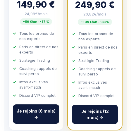
149,90 €
249,90 €
24,98€/mois
20,82€/mois
−59 €/an · -17 %
−109 €/an · -33 %
Tous les pronos de
Tous les pronos de
nos experts
nos experts
Paris en direct de nos
Paris en direct de nos
experts
experts
Stratégie Trading
Stratégie Trading
Coaching : appels de
Coaching : appels de
suivi perso
suivi perso
Infos exclusives
Infos exclusives
avant-match
avant-match
Discord VIP complet
Discord VIP complet
Je rejoins (6 mois)
Je rejoins (12
→
mois) →