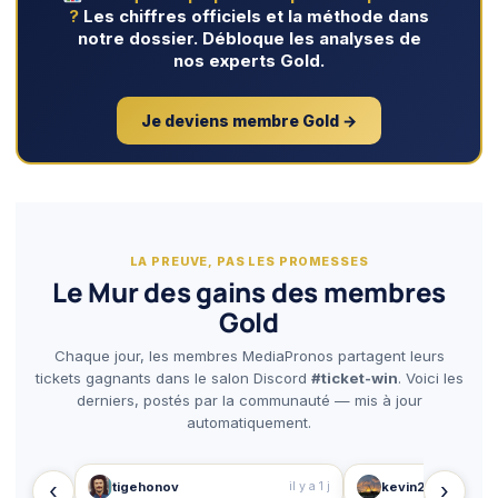
?
Les chiffres officiels et la méthode dans
notre dossier. Débloque les analyses de
nos experts Gold.
Je deviens membre Gold →
LA PREUVE, PAS LES PROMESSES
Le Mur des gains des membres
Gold
Chaque jour, les membres MediaPronos partagent leurs
tickets gagnants dans le salon Discord
#ticket-win
. Voici les
derniers, postés par la communauté — mis à jour
automatiquement.
‹
›
tigehonov
il y a 1 j
kevin2903.