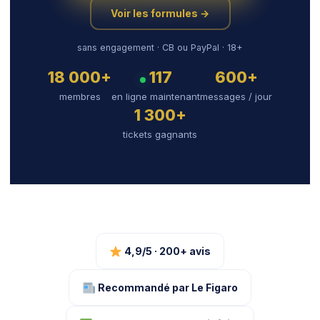
Voir les formules →
sans engagement · CB ou PayPal · 18+
18 000+
117
600+
membres
en ligne maintenant
messages / jour
1 300+
tickets gagnants
4,9/5 · 200+ avis
Recommandé par Le Figaro