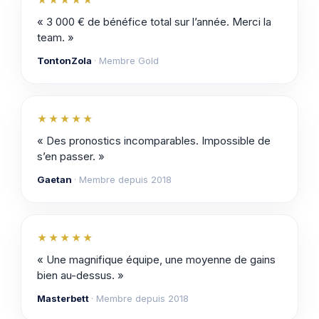
★★★★★
« 3 000 € de bénéfice total sur l’année. Merci la
team. »
TontonZola
· Membre Gold
★★★★★
« Des pronostics incomparables. Impossible de
s’en passer. »
Gaetan
· Membre depuis 2018
★★★★★
« Une magnifique équipe, une moyenne de gains
bien au-dessus. »
Masterbett
· Membre depuis 2018