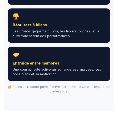
Résultats & bilans
Les pronos gagnants du jour, les tickets touchés, et le
suivi transparent des performances.
Entraide entre membres
Une communauté active qui échange ses analyses, ses
bons plans et sa motivation.
Accès au Discord privé réservé aux membres Gold — rejoins-les
ci-dessous.