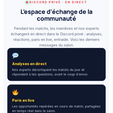
DISCORD PRIVÉ · EN DIRECT
L’espace d’échange de la
communauté
Pendant les matchs, les membres et nos experts
échangent en direct dans le Discord privé : analyses,
réactions, paris en live, entraide. Voici les derniers
messages du salon.
Analyses en direct
Nos experts décortiquent les matchs du jour et
répondent à tes questions, avant le coup d'envoi.
Paris en live
Les opportunités repérées en cours de match, partagées
en temps réel dans le salon.