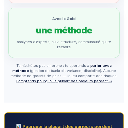
Avec le Gold
une méthode
analyses d’experts, suivi structuré, communauté qui te
recadre
Tu n’achètes pas un prono : tu apprends à
parier avec
méthode
(gestion de bankroll, variance, discipline). Aucune
méthode ne garantit de gains — le jeu comporte des risques.
Comprends pourquoi la plupart des parieurs perdent →
Pourquoi la plupart des parieurs perdent