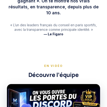
gagnant ». On te montre nos vrais
résultats, en transparence, depuis plus de
10 ans.
« L’un des leaders français du conseil en paris sportifs,
avec la transparence comme principale identité. »
— Le Figaro
EN VIDÉO
Découvre l’équipe