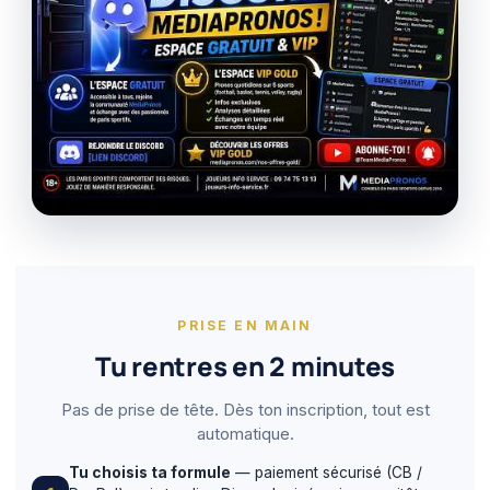
▶
PRISE EN MAIN
Tu rentres en 2 minutes
Pas de prise de tête. Dès ton inscription, tout est
automatique.
Tu choisis ta formule
— paiement sécurisé (CB /