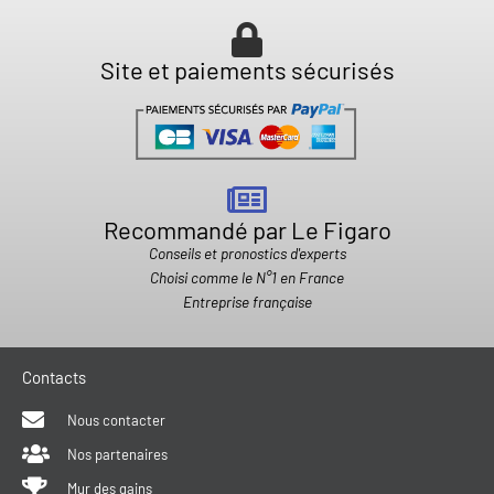
Site et paiements sécurisés
Recommandé par Le Figaro
Conseils et pronostics d'experts
Choisi comme le N°1 en France
Entreprise française
Contacts
Nous contacter
Nos partenaires
Mur des gains