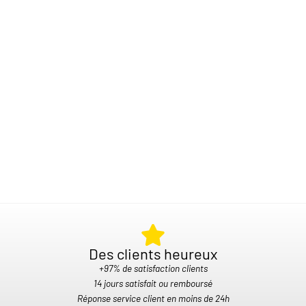
Des clients heureux​
+97% de satisfaction clients
14 jours satisfait ou remboursé
Réponse service client en moins de 24h