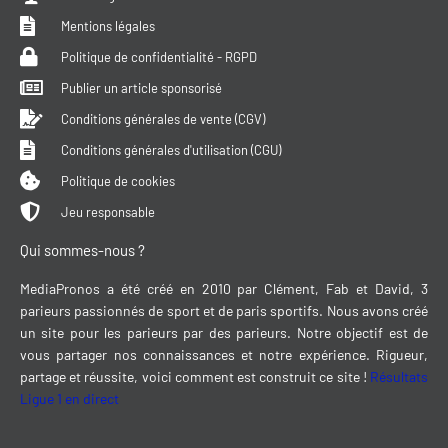
Mentions légales
Politique de confidentialité - RGPD
Publier un article sponsorisé
Conditions générales de vente (CGV)
Conditions générales d'utilisation (CGU)
Politique de cookies
Jeu responsable
Qui sommes-nous ?
MediaPronos a été créé en 2010 par Clément, Fab et David, 3
parieurs passionnés de sport et de paris sportifs. Nous avons créé
un site pour les parieurs par des parieurs. Notre objectif est de
vous partager nos connaissances et notre expérience. Rigueur,
partage et réussite, voici comment est construit ce site !
Résultats
Ligue 1 en direct